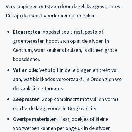
Verstoppingen ontstaan door dagelijkse gewoontes.
Dit zijn de meest voorkomende oorzaken:
Etensresten:
Voedsel zoals rijst, pasta of
groenteresten hoopt zich op in de afvoer. In
Centrum, waar keukens bruisen, is dit een grote
boosdoener.
Vet en olie:
Vet stolt in de leidingen en trekt vuil
aan, wat blokkades veroorzaakt. In Orden zien we
dit vaak bij restaurants.
Zeepresten:
Zeep combineert met vuil en vormt
een harde laag, vooral in Bergkwartier.
Overige materialen:
Haar, doekjes of kleine
voorwerpen kunnen per ongeluk in de afvoer