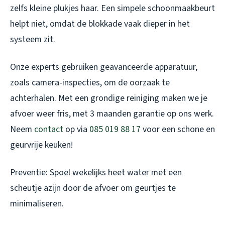
zelfs kleine plukjes haar. Een simpele schoonmaakbeurt
helpt niet, omdat de blokkade vaak dieper in het
systeem zit.
Onze experts gebruiken geavanceerde apparatuur,
zoals camera-inspecties, om de oorzaak te
achterhalen. Met een grondige reiniging maken we je
afvoer weer fris, met 3 maanden garantie op ons werk.
Neem
contact
op via
085 019 88 17
voor een schone en
geurvrije keuken!
Preventie: Spoel wekelijks heet water met een
scheutje azijn door de afvoer om geurtjes te
minimaliseren.