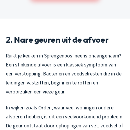
2. Nare geuren uit de afvoer
Ruikt je keuken in Sprengenbos ineens onaangenaam?
Een stinkende afvoer is een klassiek symptoom van
een verstopping. Bacteriën en voedselresten die in de
leidingen vastzitten, beginnen te rotten en
veroorzaken een vieze geur.
In wijken zoals Orden, waar veel woningen oudere
afvoeren hebben, is dit een veelvoorkomend probleem.
De geur ontstaat door ophopingen van vet, voedsel of