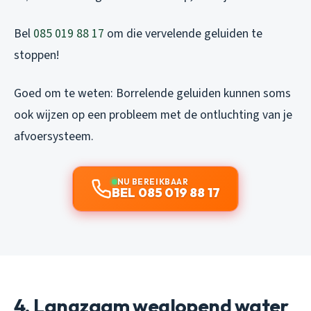
Bel
085 019 88 17
om die vervelende geluiden te
stoppen!
Goed om te weten: Borrelende geluiden kunnen soms
ook wijzen op een probleem met de ontluchting van je
afvoersysteem.
NU BEREIKBAAR
BEL 085 019 88 17
4. Langzaam weglopend water