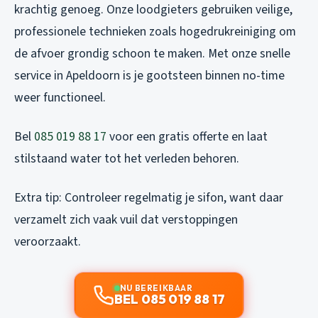
krachtig genoeg. Onze loodgieters gebruiken veilige,
professionele technieken zoals hogedrukreiniging om
de afvoer grondig schoon te maken. Met onze snelle
service in Apeldoorn is je gootsteen binnen no-time
weer functioneel.
Bel
085 019 88 17
voor een gratis offerte en laat
stilstaand water tot het verleden behoren.
Extra tip: Controleer regelmatig je sifon, want daar
verzamelt zich vaak vuil dat verstoppingen
veroorzaakt.
NU BEREIKBAAR
BEL 085 019 88 17