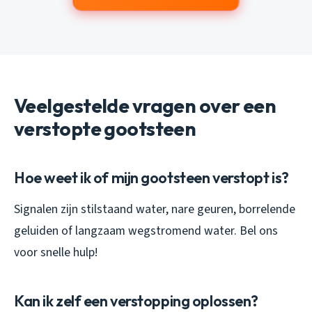
Veelgestelde vragen over een
verstopte gootsteen
Hoe weet ik of mijn gootsteen verstopt is?
Signalen zijn stilstaand water, nare geuren, borrelende
geluiden of langzaam wegstromend water. Bel ons
voor snelle hulp!
Kan ik zelf een verstopping oplossen?