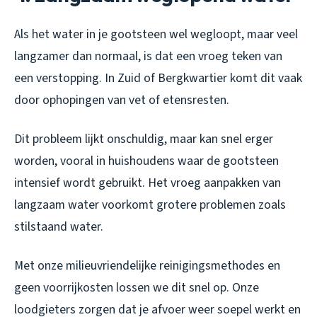
Als het water in je gootsteen wel wegloopt, maar veel
langzamer dan normaal, is dat een vroeg teken van
een verstopping. In Zuid of Bergkwartier komt dit vaak
door ophopingen van vet of etensresten.
Dit probleem lijkt onschuldig, maar kan snel erger
worden, vooral in huishoudens waar de gootsteen
intensief wordt gebruikt. Het vroeg aanpakken van
langzaam water voorkomt grotere problemen zoals
stilstaand water.
Met onze milieuvriendelijke reinigingsmethodes en
geen voorrijkosten lossen we dit snel op. Onze
loodgieters zorgen dat je afvoer weer soepel werkt en