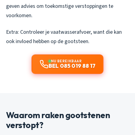
geven advies om toekomstige verstoppingen te
voorkomen.
Extra: Controleer je vaatwasserafvoer, want die kan
ook invloed hebben op de gootsteen.
NU BEREIKBAAR
BEL 085 019 88 17
Waarom raken gootstenen
verstopt?