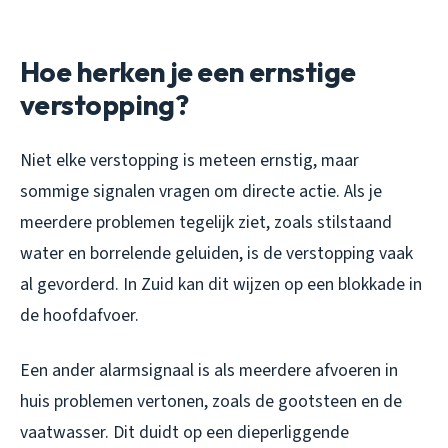
Hoe herken je een ernstige
verstopping?
Niet elke verstopping is meteen ernstig, maar
sommige signalen vragen om directe actie. Als je
meerdere problemen tegelijk ziet, zoals stilstaand
water en borrelende geluiden, is de verstopping vaak
al gevorderd. In Zuid kan dit wijzen op een blokkade in
de hoofdafvoer.
Een ander alarmsignaal is als meerdere afvoeren in
huis problemen vertonen, zoals de gootsteen en de
vaatwasser. Dit duidt op een dieperliggende