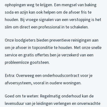
ophopingen weg te krijgen. Een mengsel van baking
soda en azijn kan ook helpen om de afvoer fris te
houden. Bij vroege signalen van een verstopping is het
slim om direct een professional in te schakelen.
Onze loodgieters bieden preventieve reinigingen aan
om je afvoer in topconditie te houden. Met onze snelle
service en gratis offertes ben je verzekerd van een
probleemloze gootsteen.
Extra: Overweeg een onderhoudscontract voor je
afvoersysteem, vooral in oudere woningen.
Goed om te weten: Regelmatig onderhoud kan de
levensduur van je leidingen verlengen en onverwachte