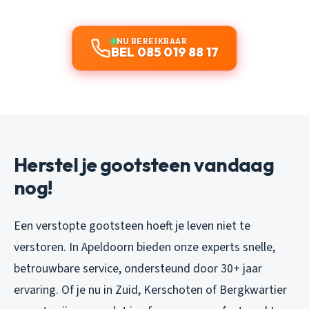
NU BEREIKBAAR
BEL 085 019 88 17
Herstel je gootsteen vandaag
nog!
Een verstopte gootsteen hoeft je leven niet te
verstoren. In Apeldoorn bieden onze experts snelle,
betrouwbare service, ondersteund door 30+ jaar
ervaring. Of je nu in Zuid, Kerschoten of Bergkwartier