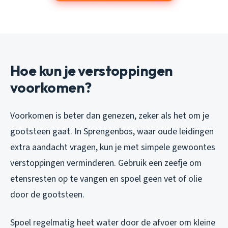
Hoe kun je verstoppingen
voorkomen?
Voorkomen is beter dan genezen, zeker als het om je
gootsteen gaat. In Sprengenbos, waar oude leidingen
extra aandacht vragen, kun je met simpele gewoontes
verstoppingen verminderen. Gebruik een zeefje om
etensresten op te vangen en spoel geen vet of olie
door de gootsteen.
Spoel regelmatig heet water door de afvoer om kleine