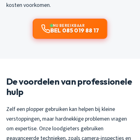
kosten voorkomen.
NU BEREIKBAAR
BEL 085 019 88 17
De voordelen van professionele
hulp
Zelf een plopper gebruiken kan helpen bij kleine
verstoppingen, maar hardnekkige problemen vragen
om expertise. Onze loodgieters gebruiken
geavanceerde technieken, zoals camera-inspecties en