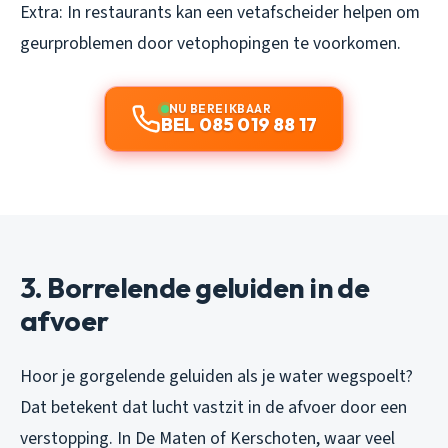
Extra: In restaurants kan een vetafscheider helpen om
geurproblemen door vetophopingen te voorkomen.
NU BEREIKBAAR
BEL 085 019 88 17
3. Borrelende geluiden in de
afvoer
Hoor je gorgelende geluiden als je water wegspoelt?
Dat betekent dat lucht vastzit in de afvoer door een
verstopping. In De Maten of Kerschoten, waar veel