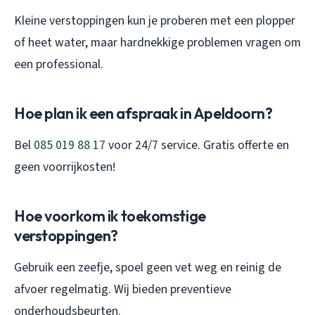
Kleine verstoppingen kun je proberen met een plopper
of heet water, maar hardnekkige problemen vragen om
een professional.
Hoe plan ik een afspraak in Apeldoorn?
Bel
085 019 88 17
voor 24/7 service. Gratis offerte en
geen voorrijkosten!
Hoe voorkom ik toekomstige
verstoppingen?
Gebruik een zeefje, spoel geen vet weg en reinig de
afvoer regelmatig. Wij bieden preventieve
onderhoudsbeurten.