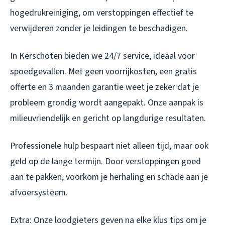
hogedrukreiniging, om verstoppingen effectief te
verwijderen zonder je leidingen te beschadigen.
In Kerschoten bieden we 24/7 service, ideaal voor
spoedgevallen. Met geen voorrijkosten, een gratis
offerte en 3 maanden garantie weet je zeker dat je
probleem grondig wordt aangepakt. Onze aanpak is
milieuvriendelijk en gericht op langdurige resultaten.
Professionele hulp bespaart niet alleen tijd, maar ook
geld op de lange termijn. Door verstoppingen goed
aan te pakken, voorkom je herhaling en schade aan je
afvoersysteem.
Extra: Onze loodgieters geven na elke klus tips om je