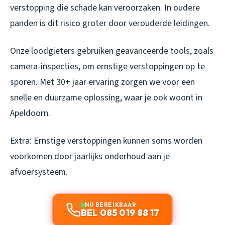
verstopping die schade kan veroorzaken. In oudere
panden is dit risico groter door verouderde leidingen.
Onze loodgieters gebruiken geavanceerde tools, zoals
camera-inspecties, om ernstige verstoppingen op te
sporen. Met 30+ jaar ervaring zorgen we voor een
snelle en duurzame oplossing, waar je ook woont in
Apeldoorn.
Extra: Ernstige verstoppingen kunnen soms worden
voorkomen door jaarlijks onderhoud aan je
afvoersysteem.
NU BEREIKBAAR
BEL 085 019 88 17