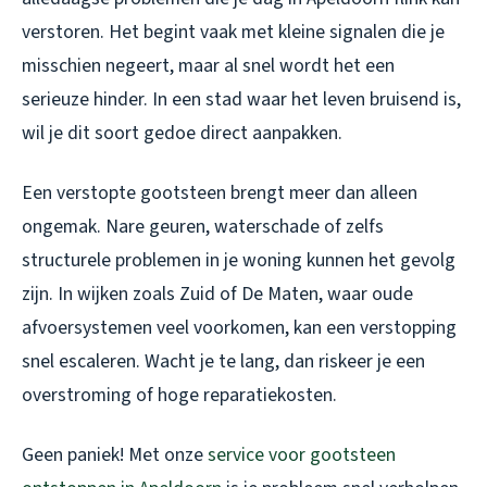
verstoren. Het begint vaak met kleine signalen die je
misschien negeert, maar al snel wordt het een
serieuze hinder. In een stad waar het leven bruisend is,
wil je dit soort gedoe direct aanpakken.
Een verstopte gootsteen brengt meer dan alleen
ongemak. Nare geuren, waterschade of zelfs
structurele problemen in je woning kunnen het gevolg
zijn. In wijken zoals Zuid of De Maten, waar oude
afvoersystemen veel voorkomen, kan een verstopping
snel escaleren. Wacht je te lang, dan riskeer je een
overstroming of hoge reparatiekosten.
Geen paniek! Met onze
service voor gootsteen