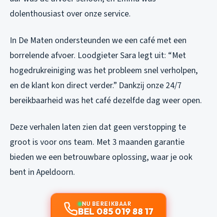
dolenthousiast over onze service.
In De Maten ondersteunden we een café met een
borrelende afvoer. Loodgieter Sara legt uit: “Met
hogedrukreiniging was het probleem snel verholpen,
en de klant kon direct verder.” Dankzij onze 24/7
bereikbaarheid was het café dezelfde dag weer open.
Deze verhalen laten zien dat geen verstopping te
groot is voor ons team. Met 3 maanden garantie
bieden we een betrouwbare oplossing, waar je ook
bent in Apeldoorn.
NU BEREIKBAAR
BEL 085 019 88 17