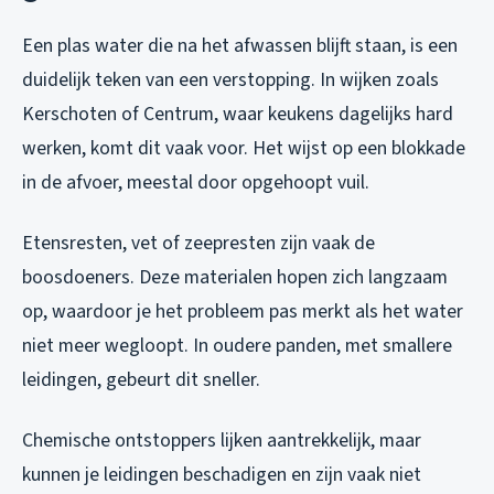
Een plas water die na het afwassen blijft staan, is een
duidelijk teken van een verstopping. In wijken zoals
Kerschoten of Centrum, waar keukens dagelijks hard
werken, komt dit vaak voor. Het wijst op een blokkade
in de afvoer, meestal door opgehoopt vuil.
Etensresten, vet of zeepresten zijn vaak de
boosdoeners. Deze materialen hopen zich langzaam
op, waardoor je het probleem pas merkt als het water
niet meer wegloopt. In oudere panden, met smallere
leidingen, gebeurt dit sneller.
Chemische ontstoppers lijken aantrekkelijk, maar
kunnen je leidingen beschadigen en zijn vaak niet