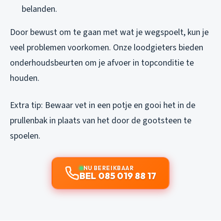
belanden.
Door bewust om te gaan met wat je wegspoelt, kun je
veel problemen voorkomen. Onze loodgieters bieden
onderhoudsbeurten om je afvoer in topconditie te
houden.
Extra tip: Bewaar vet in een potje en gooi het in de
prullenbak in plaats van het door de gootsteen te
spoelen.
NU BEREIKBAAR
BEL 085 019 88 17