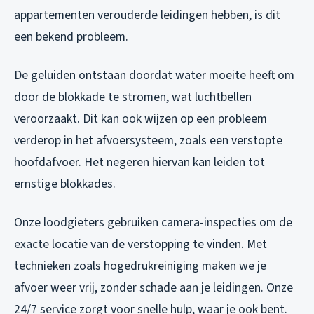
appartementen verouderde leidingen hebben, is dit
een bekend probleem.
De geluiden ontstaan doordat water moeite heeft om
door de blokkade te stromen, wat luchtbellen
veroorzaakt. Dit kan ook wijzen op een probleem
verderop in het afvoersysteem, zoals een verstopte
hoofdafvoer. Het negeren hiervan kan leiden tot
ernstige blokkades.
Onze loodgieters gebruiken camera-inspecties om de
exacte locatie van de verstopping te vinden. Met
technieken zoals hogedrukreiniging maken we je
afvoer weer vrij, zonder schade aan je leidingen. Onze
24/7 service zorgt voor snelle hulp, waar je ook bent.