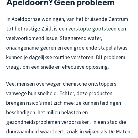
Apeldoorn? Geen probleem
In Apeldoornse woningen, van het bruisende Centrum
tot het rustige Zuid, is een
verstopte gootsteen
een
veelvoorkomend issue. Stagnerend water,
onaangename geuren en een groeiende stapel afwas
kunnen je dagelijkse routine verstoren. Dit probleem
vraagt om een snelle en effectieve oplossing.
Veel mensen overwegen chemische ontstoppers
vanwege hun snelheid. Echter, deze producten
brengen risico’s met zich mee: ze kunnen leidingen
beschadigen, het milieu belasten en
gezondheidsproblemen veroorzaken. In een stad die
duurzaamheid waardeert, zoals in wijken als De Maten,