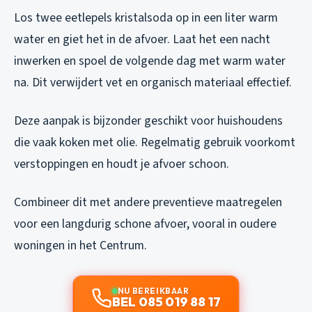
Los twee eetlepels kristalsoda op in een liter warm
water en giet het in de afvoer. Laat het een nacht
inwerken en spoel de volgende dag met warm water
na. Dit verwijdert vet en organisch materiaal effectief.
Deze aanpak is bijzonder geschikt voor huishoudens
die vaak koken met olie. Regelmatig gebruik voorkomt
verstoppingen en houdt je afvoer schoon.
Combineer dit met andere preventieve maatregelen
voor een langdurig schone afvoer, vooral in oudere
woningen in het Centrum.
NU BEREIKBAAR
BEL 085 019 88 17