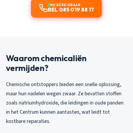
NU BEREIKBAAR
BEL 085 019 88 17
Waarom chemicaliën
vermijden?
Chemische ontstoppers bieden een snelle oplossing,
maar hun nadelen wegen zwaar. Ze bevatten stoffen
zoals natriumhydroxide, die leidingen in oude panden
in het Centrum kunnen aantasten, wat leidt tot
kostbare reparaties.