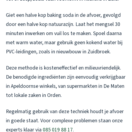
Giet een halve kop baking soda in de afvoer, gevolgd
door een halve kop natuurazijn. Laat het mengsel 30
minuten inwerken om vuil los te maken. Spoel daarna
met warm water, maar gebruik geen kokend water bij
PVC-leidingen, zoals in nieuwbouw in Zuidbroek.
Deze methode is kosteneffectief en milieuvriendelijk.
De benodigde ingrediënten zijn eenvoudig verkrijgbaar
in Apeldoornse winkels, van supermarkten in De Maten
tot lokale zaken in Orden.
Regelmatig gebruik van deze techniek houdt je afvoer
in goede staat. Voor complexe problemen staan onze
experts klaar via
085 019 88 17
.