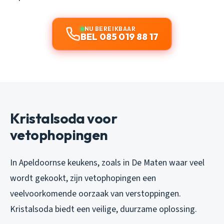
NU BEREIKBAAR
BEL 085 019 88 17
Kristalsoda voor
vetophopingen
In Apeldoornse keukens, zoals in De Maten waar veel
wordt gekookt, zijn vetophopingen een
veelvoorkomende oorzaak van verstoppingen.
Kristalsoda biedt een veilige, duurzame oplossing.