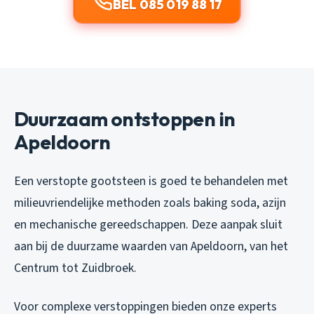
BEL 085 019 88 17
Duurzaam ontstoppen in
Apeldoorn
Een verstopte gootsteen is goed te behandelen met
milieuvriendelijke methoden zoals baking soda, azijn
en mechanische gereedschappen. Deze aanpak sluit
aan bij de duurzame waarden van Apeldoorn, van het
Centrum tot Zuidbroek.
Voor complexe verstoppingen bieden onze experts