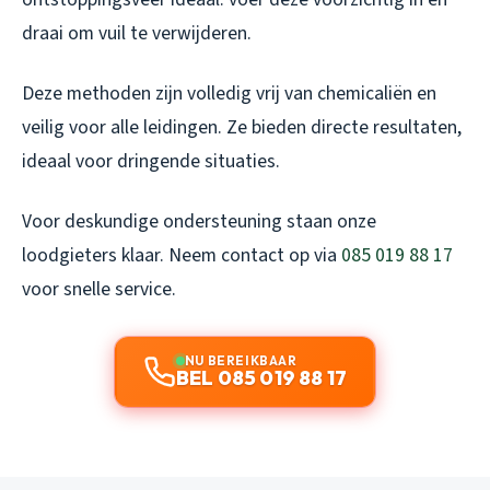
draai om vuil te verwijderen.
Deze methoden zijn volledig vrij van chemicaliën en
veilig voor alle leidingen. Ze bieden directe resultaten,
ideaal voor dringende situaties.
Voor deskundige ondersteuning staan onze
loodgieters klaar. Neem contact op via
085 019 88 17
voor snelle service.
NU BEREIKBAAR
BEL 085 019 88 17