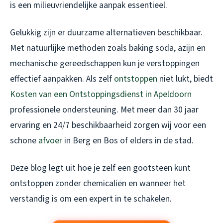
is een milieuvriendelijke aanpak essentieel.
Gelukkig zijn er duurzame alternatieven beschikbaar.
Met natuurlijke methoden zoals baking soda, azijn en
mechanische gereedschappen kun je verstoppingen
effectief aanpakken. Als zelf
ontstoppen
niet lukt, biedt
Kosten van een Ontstoppingsdienst in Apeldoorn
professionele ondersteuning. Met meer dan 30 jaar
ervaring en 24/7 beschikbaarheid zorgen wij voor een
schone
afvoer
in Berg en Bos of elders in de stad.
Deze blog legt uit hoe je zelf een gootsteen kunt
ontstoppen zonder chemicaliën en wanneer het
verstandig is om een expert in te schakelen.