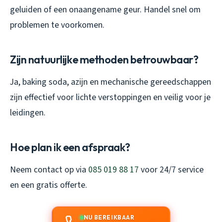
geluiden of een onaangename geur. Handel snel om
problemen te voorkomen.
Zijn natuurlijke methoden betrouwbaar?
Ja, baking soda, azijn en mechanische gereedschappen
zijn effectief voor lichte verstoppingen en veilig voor je
leidingen.
Hoe plan ik een afspraak?
Neem contact op via
085 019 88 17
voor 24/7 service
en een gratis offerte.
NU BEREIKBAAR