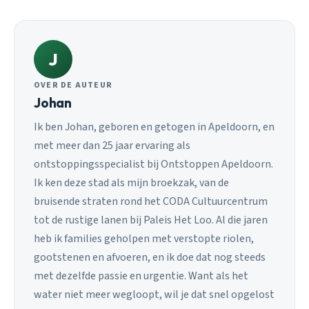
J
OVER DE AUTEUR
Johan
Ik ben Johan, geboren en getogen in Apeldoorn, en
met meer dan 25 jaar ervaring als
ontstoppingsspecialist bij Ontstoppen Apeldoorn.
Ik ken deze stad als mijn broekzak, van de
bruisende straten rond het CODA Cultuurcentrum
tot de rustige lanen bij Paleis Het Loo. Al die jaren
heb ik families geholpen met verstopte riolen,
gootstenen en afvoeren, en ik doe dat nog steeds
met dezelfde passie en urgentie. Want als het
water niet meer wegloopt, wil je dat snel opgelost