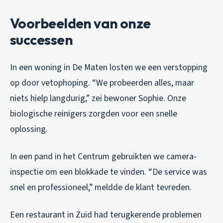
Voorbeelden van onze
successen
In een woning in De Maten losten we een verstopping
op door vetophoping. “We probeerden alles, maar
niets hielp langdurig,” zei bewoner Sophie. Onze
biologische reinigers zorgden voor een snelle
oplossing.
In een pand in het Centrum gebruikten we camera-
inspectie om een blokkade te vinden. “De service was
snel en professioneel,” meldde de klant tevreden.
Een restaurant in Zuid had terugkerende problemen