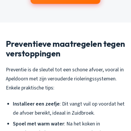
Preventieve maatregelen tegen
verstoppingen
Preventie is de sleutel tot een schone afvoer, vooral in
Apeldoorn met zijn verouderde rioleringssystemen.
Enkele praktische tips:
Installeer een zeefje
: Dit vangt vuil op voordat het
de afvoer bereikt, ideaal in Zuidbroek.
Spoel met warm water
: Na het koken in