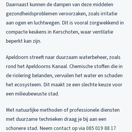
Daarnaast kunnen de dampen van deze middelen
gezondheidsproblemen veroorzaken, zoals irritatie
aan ogen en luchtwegen. Dit is vooral zorgwekkend in
compacte keukens in Kerschoten, waar ventilatie
beperkt kan zijn.
Apeldoorn streeft naar duurzaam waterbeheer, zoals
rond het Apeldoorns Kanaal. Chemische stoffen die in
de riolering belanden, vervuilen het water en schaden
het ecosysteem. Dit maakt ze een slechte keuze voor
een milieubewuste stad.
Met natuurlijke methoden of professionele diensten
met duurzame technieken draag je bij aan een
schonere stad. Neem
contact
op via
085 019 88 17