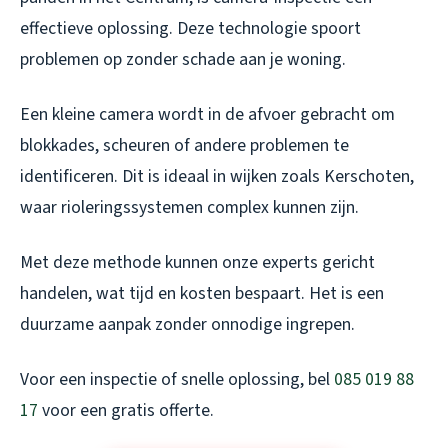
effectieve oplossing. Deze technologie spoort
problemen op zonder schade aan je woning.
Een kleine camera wordt in de afvoer gebracht om
blokkades, scheuren of andere problemen te
identificeren. Dit is ideaal in wijken zoals Kerschoten,
waar rioleringssystemen complex kunnen zijn.
Met deze methode kunnen onze experts gericht
handelen, wat tijd en kosten bespaart. Het is een
duurzame aanpak zonder onnodige ingrepen.
Voor een inspectie of snelle oplossing, bel
085 019 88
17
voor een gratis offerte.