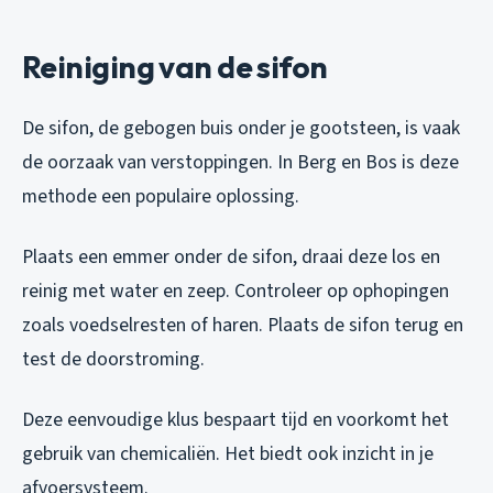
Reiniging van de sifon
De sifon, de gebogen buis onder je gootsteen, is vaak
de oorzaak van verstoppingen. In Berg en Bos is deze
methode een populaire oplossing.
Plaats een emmer onder de sifon, draai deze los en
reinig met water en zeep. Controleer op ophopingen
zoals voedselresten of haren. Plaats de sifon terug en
test de doorstroming.
Deze eenvoudige klus bespaart tijd en voorkomt het
gebruik van chemicaliën. Het biedt ook inzicht in je
afvoersysteem.