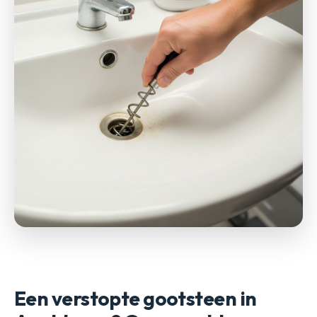
Een verstopte gootsteen in