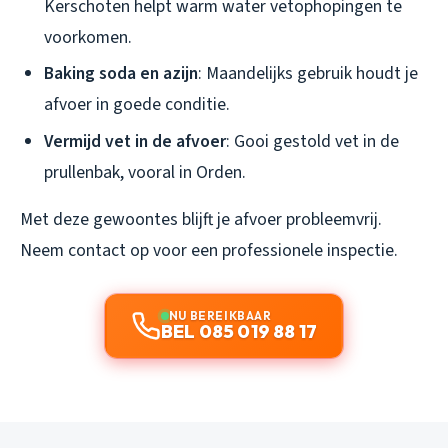
Kerschoten helpt warm water vetophopingen te
voorkomen.
Baking soda en azijn
: Maandelijks gebruik houdt je
afvoer in goede conditie.
Vermijd vet in de afvoer
: Gooi gestold vet in de
prullenbak, vooral in Orden.
Met deze gewoontes blijft je afvoer probleemvrij.
Neem contact op voor een professionele inspectie.
NU BEREIKBAAR
BEL 085 019 88 17