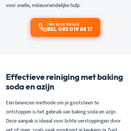
voor snelle, milieuvriendelijke hulp.
NU BEREIKBAAR
BEL 085 019 88 17
Effectieve reiniging met baking
soda en azijn
Een bewezen methode om je gootsteen te
ontstoppen is het gebruik van baking soda en azijn.
Deze aanpak is ideaal voor lichte verstoppingen door
vet of zeep, zoals vaak voorkomt in keukens in Zuid.