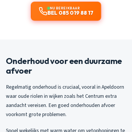
NU BEREIKBAAR
BEL 085 019 88 17
Onderhoud voor een duurzame
afvoer
Regelmatig onderhoud is cruciaal, vooral in Apeldoorn
waar oude riolen in wijken zoals het Centrum extra
aandacht vereisen. Een goed onderhouden afvoer
voorkomt grote problemen.
Spoel wekelijks met warm water om vetophopingen te