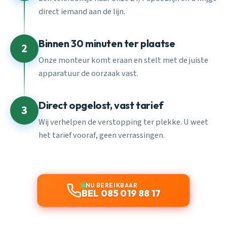
direct iemand aan de lijn.
Binnen 30 minuten ter plaatse
2
Onze monteur komt eraan en stelt met de juiste
apparatuur de oorzaak vast.
Direct opgelost, vast tarief
3
Wij verhelpen de verstopping ter plekke. U weet
het tarief vooraf, geen verrassingen.
NU BEREIKBAAR
BEL 085 019 88 17