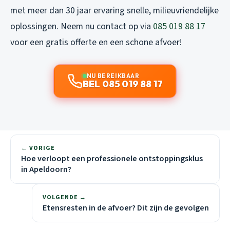
met meer dan 30 jaar ervaring snelle, milieuvriendelijke
oplossingen. Neem nu contact op via
085 019 88 17
voor een gratis offerte en een schone afvoer!
NU BEREIKBAAR
BEL 085 019 88 17
← VORIGE
Hoe verloopt een professionele ontstoppingsklus
in Apeldoorn?
VOLGENDE →
Etensresten in de afvoer? Dit zijn de gevolgen