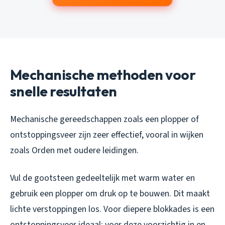
Mechanische methoden voor
snelle resultaten
Mechanische gereedschappen zoals een plopper of
ontstoppingsveer zijn zeer effectief, vooral in wijken
zoals Orden met oudere leidingen.
Vul de gootsteen gedeeltelijk met warm water en
gebruik een plopper om druk op te bouwen. Dit maakt
lichte verstoppingen los. Voor diepere blokkades is een
ontstoppingsveer ideaal: voer deze voorzichtig in en