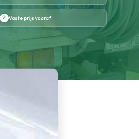
✓
Vaste prijs vooraf