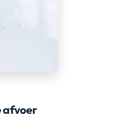
e afvoer