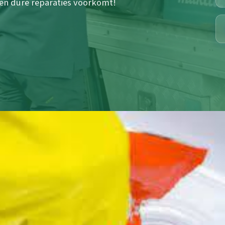
t en dure reparaties voorkomt!