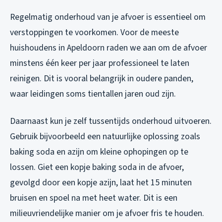
Regelmatig onderhoud van je afvoer is essentieel om
verstoppingen te voorkomen. Voor de meeste
huishoudens in Apeldoorn raden we aan om de afvoer
minstens één keer per jaar professioneel te laten
reinigen. Dit is vooral belangrijk in oudere panden,
waar leidingen soms tientallen jaren oud zijn.
Daarnaast kun je zelf tussentijds onderhoud uitvoeren.
Gebruik bijvoorbeeld een natuurlijke oplossing zoals
baking soda en azijn om kleine ophopingen op te
lossen. Giet een kopje baking soda in de afvoer,
gevolgd door een kopje azijn, laat het 15 minuten
bruisen en spoel na met heet water. Dit is een
milieuvriendelijke manier om je afvoer fris te houden.