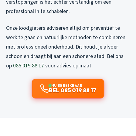
verstoppingen is het echter verstandig om een
professional in te schakelen.
Onze loodgieters adviseren altijd om preventief te
werk te gaan en natuurlijke methoden te combineren
met professioneel onderhoud. Dit houdt je afvoer
schoon en draagt bij aan een schonere stad. Bel ons
op
085 019 88 17
voor advies op maat.
NU BEREIKBAAR
BEL 085 019 88 17