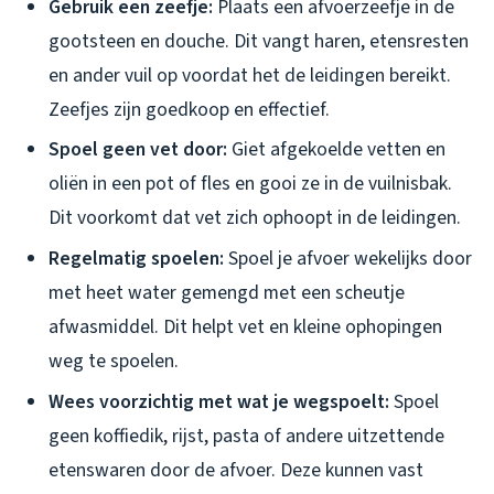
Gebruik een zeefje:
Plaats een afvoerzeefje in de
gootsteen en douche. Dit vangt haren, etensresten
en ander vuil op voordat het de leidingen bereikt.
Zeefjes zijn goedkoop en effectief.
Spoel geen vet door:
Giet afgekoelde vetten en
oliën in een pot of fles en gooi ze in de vuilnisbak.
Dit voorkomt dat vet zich ophoopt in de leidingen.
Regelmatig spoelen:
Spoel je afvoer wekelijks door
met heet water gemengd met een scheutje
afwasmiddel. Dit helpt vet en kleine ophopingen
weg te spoelen.
Wees voorzichtig met wat je wegspoelt:
Spoel
geen koffiedik, rijst, pasta of andere uitzettende
etenswaren door de afvoer. Deze kunnen vast