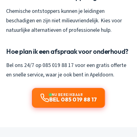
Chemische ontstoppers kunnen je leidingen
beschadigen en zijn niet milieuvriendelijk. Kies voor
natuurlijke alternatieven of professionele hulp.
Hoe plan ik een afspraak voor onderhoud?
Bel ons 24/7 op 085 019 88 17 voor een gratis offerte
en snelle service, waar je ook bent in Apeldoorn.
NU BEREIKBAAR
BEL 085 019 88 17