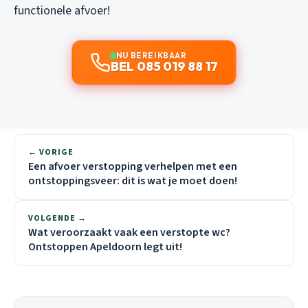
functionele afvoer!
NU BEREIKBAAR
BEL 085 019 88 17
← VORIGE
Een afvoer verstopping verhelpen met een
ontstoppingsveer: dit is wat je moet doen!
VOLGENDE →
Wat veroorzaakt vaak een verstopte wc?
Ontstoppen Apeldoorn legt uit!