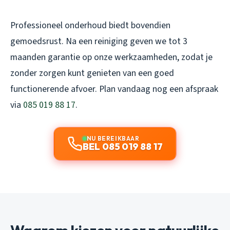
Professioneel onderhoud biedt bovendien
gemoedsrust. Na een reiniging geven we tot 3
maanden garantie op onze werkzaamheden, zodat je
zonder zorgen kunt genieten van een goed
functionerende afvoer. Plan vandaag nog een afspraak
via
085 019 88 17
.
NU BEREIKBAAR
BEL 085 019 88 17