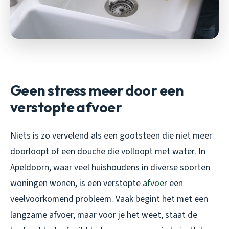
Geen stress meer door een
verstopte afvoer
Niets is zo vervelend als een gootsteen die niet meer
doorloopt of een douche die volloopt met water. In
Apeldoorn, waar veel huishoudens in diverse soorten
woningen wonen, is een verstopte
afvoer
een
veelvoorkomend probleem. Vaak begint het met een
langzame afvoer, maar voor je het weet, staat de