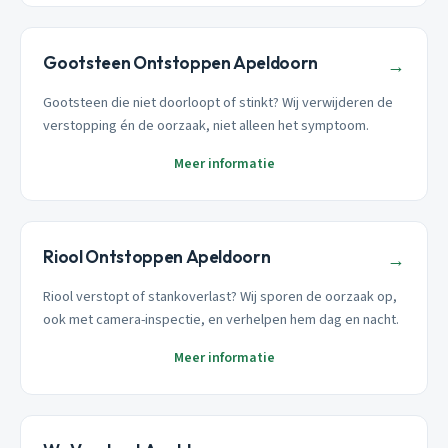
Gootsteen Ontstoppen Apeldoorn
→
Gootsteen die niet doorloopt of stinkt? Wij verwijderen de
verstopping én de oorzaak, niet alleen het symptoom.
Meer informatie
Riool Ontstoppen Apeldoorn
→
Riool verstopt of stankoverlast? Wij sporen de oorzaak op,
ook met camera-inspectie, en verhelpen hem dag en nacht.
Meer informatie