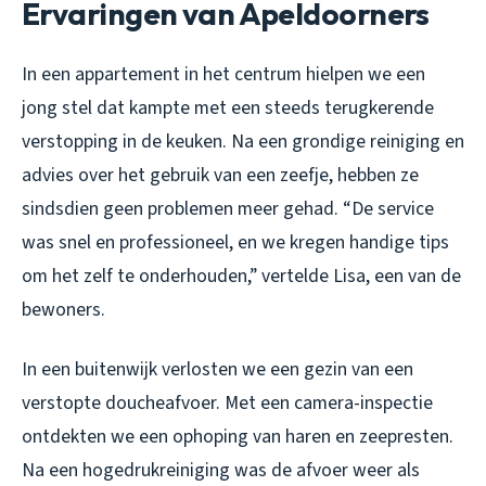
Ervaringen van Apeldoorners
In een appartement in het centrum hielpen we een
jong stel dat kampte met een steeds terugkerende
verstopping in de keuken. Na een grondige reiniging en
advies over het gebruik van een zeefje, hebben ze
sindsdien geen problemen meer gehad. “De service
was snel en professioneel, en we kregen handige tips
om het zelf te onderhouden,” vertelde Lisa, een van de
bewoners.
In een buitenwijk verlosten we een gezin van een
verstopte doucheafvoer. Met een camera-inspectie
ontdekten we een ophoping van haren en zeepresten.
Na een hogedrukreiniging was de afvoer weer als