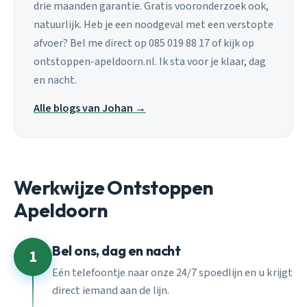
drie maanden garantie. Gratis vooronderzoek ook,
natuurlijk. Heb je een noodgeval met een verstopte
afvoer? Bel me direct op 085 019 88 17 of kijk op
ontstoppen-apeldoorn.nl. Ik sta voor je klaar, dag
en nacht.
Alle blogs van Johan →
Werkwijze Ontstoppen
Apeldoorn
Bel ons, dag en nacht
1
Eén telefoontje naar onze 24/7 spoedlijn en u krijgt
direct iemand aan de lijn.