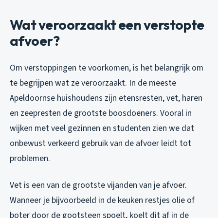
Wat veroorzaakt een verstopte
afvoer?
Om verstoppingen te voorkomen, is het belangrijk om
te begrijpen wat ze veroorzaakt. In de meeste
Apeldoornse huishoudens zijn etensresten, vet, haren
en zeepresten de grootste boosdoeners. Vooral in
wijken met veel gezinnen en studenten zien we dat
onbewust verkeerd gebruik van de afvoer leidt tot
problemen.
Vet is een van de grootste vijanden van je afvoer.
Wanneer je bijvoorbeeld in de keuken restjes olie of
boter door de gootsteen spoelt, koelt dit af in de