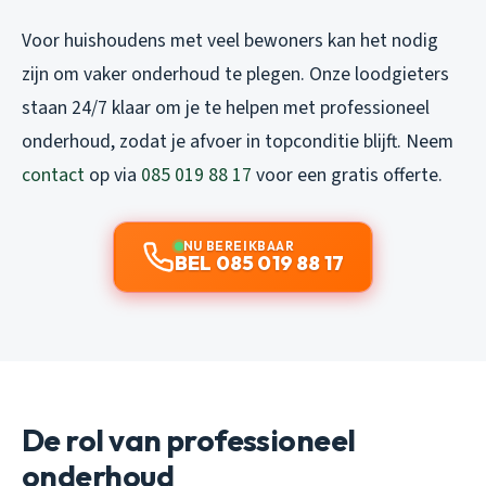
Voor huishoudens met veel bewoners kan het nodig
zijn om vaker onderhoud te plegen. Onze loodgieters
staan 24/7 klaar om je te helpen met professioneel
onderhoud, zodat je afvoer in topconditie blijft. Neem
contact
op via
085 019 88 17
voor een gratis offerte.
NU BEREIKBAAR
BEL 085 019 88 17
De rol van professioneel
onderhoud