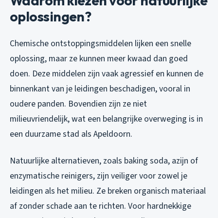
Waarom kiezen voor natuurlijke
oplossingen?
Chemische ontstoppingsmiddelen lijken een snelle
oplossing, maar ze kunnen meer kwaad dan goed
doen. Deze middelen zijn vaak agressief en kunnen de
binnenkant van je leidingen beschadigen, vooral in
oudere panden. Bovendien zijn ze niet
milieuvriendelijk, wat een belangrijke overweging is in
een duurzame stad als Apeldoorn.
Natuurlijke alternatieven, zoals baking soda, azijn of
enzymatische reinigers, zijn veiliger voor zowel je
leidingen als het milieu. Ze breken organisch materiaal
af zonder schade aan te richten. Voor hardnekkige