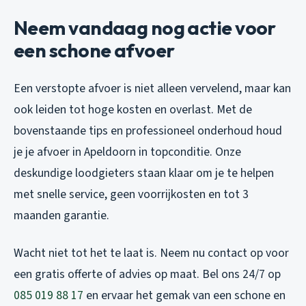
Neem vandaag nog actie voor
een schone afvoer
Een verstopte afvoer is niet alleen vervelend, maar kan
ook leiden tot hoge kosten en overlast. Met de
bovenstaande tips en professioneel onderhoud houd
je je afvoer in Apeldoorn in topconditie. Onze
deskundige loodgieters staan klaar om je te helpen
met snelle service, geen voorrijkosten en tot 3
maanden garantie.
Wacht niet tot het te laat is. Neem nu contact op voor
een gratis offerte of advies op maat. Bel ons 24/7 op
085 019 88 17
en ervaar het gemak van een schone en