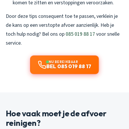
komen te zitten en verstoppingen veroorzaken.
Door deze tips consequent toe te passen, verklein je
de kans op een verstopte afvoer aanzienlijk. Heb je
toch hulp nodig? Bel ons op
085 019 88 17
voor snelle
service.
NU BEREIKBAAR
BEL 085 019 88 17
Hoe vaak moet je de afvoer
reinigen?