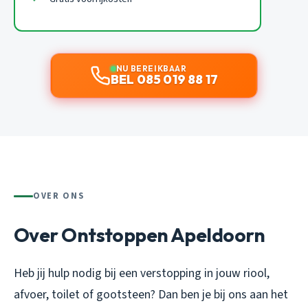
NU BEREIKBAAR
BEL 085 019 88 17
OVER ONS
Over Ontstoppen Apeldoorn
Heb jij hulp nodig bij een verstopping in jouw riool,
afvoer, toilet of gootsteen? Dan ben je bij ons aan het