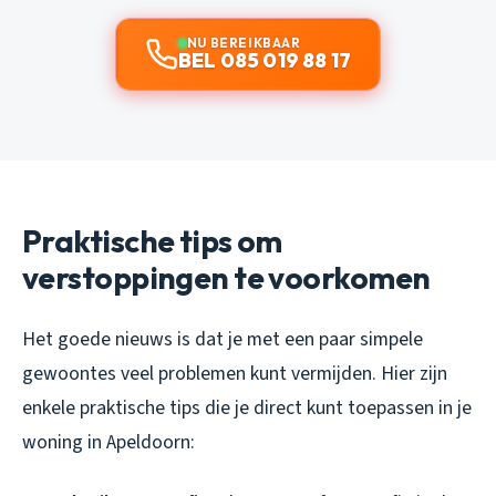
NU BEREIKBAAR
BEL 085 019 88 17
Praktische tips om
verstoppingen te voorkomen
Het goede nieuws is dat je met een paar simpele
gewoontes veel problemen kunt vermijden. Hier zijn
enkele praktische tips die je direct kunt toepassen in je
woning in Apeldoorn: