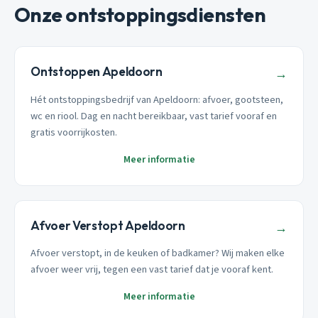
Onze ontstoppingsdiensten
Ontstoppen Apeldoorn
→
Hét ontstoppingsbedrijf van Apeldoorn: afvoer, gootsteen,
wc en riool. Dag en nacht bereikbaar, vast tarief vooraf en
gratis voorrijkosten.
Meer informatie
Afvoer Verstopt Apeldoorn
→
Afvoer verstopt, in de keuken of badkamer? Wij maken elke
afvoer weer vrij, tegen een vast tarief dat je vooraf kent.
Meer informatie