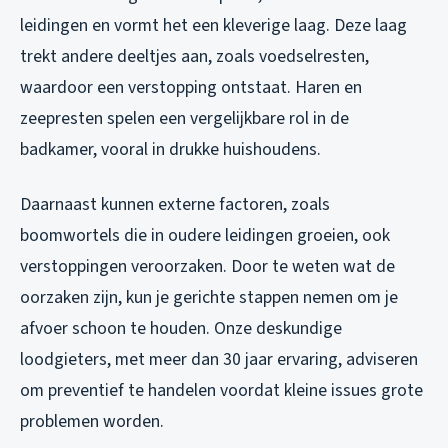
leidingen en vormt het een kleverige laag. Deze laag
trekt andere deeltjes aan, zoals voedselresten,
waardoor een verstopping ontstaat. Haren en
zeepresten spelen een vergelijkbare rol in de
badkamer, vooral in drukke huishoudens.
Daarnaast kunnen externe factoren, zoals
boomwortels die in oudere leidingen groeien, ook
verstoppingen veroorzaken. Door te weten wat de
oorzaken zijn, kun je gerichte stappen nemen om je
afvoer schoon te houden. Onze deskundige
loodgieters, met meer dan 30 jaar ervaring, adviseren
om preventief te handelen voordat kleine issues grote
problemen worden.