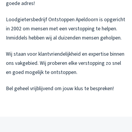
goede adres!
Loodgietersbedrijf Ontstoppen Apeldoorn is opgericht
in 2002 om mensen met een verstopping te helpen.
Inmiddels hebben wij al duizenden mensen geholpen.
Wij staan voor klantvriendelijkheid en expertise binnen
ons vakgebied. Wij proberen elke verstopping zo snel
en goed mogelijk te ontstoppen.
Bel geheel vrijblijvend om jouw klus te bespreken!​