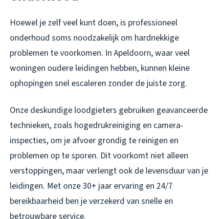
Hoewel je zelf veel kunt doen, is professioneel
onderhoud soms noodzakelijk om hardnekkige
problemen te voorkomen. In Apeldoorn, waar veel
woningen oudere leidingen hebben, kunnen kleine
ophopingen snel escaleren zonder de juiste zorg.
Onze deskundige loodgieters gebruiken geavanceerde
technieken, zoals hogedrukreiniging en camera-
inspecties, om je afvoer grondig te reinigen en
problemen op te sporen. Dit voorkomt niet alleen
verstoppingen, maar verlengt ook de levensduur van je
leidingen. Met onze 30+ jaar ervaring en 24/7
bereikbaarheid ben je verzekerd van snelle en
betrouwbare service.