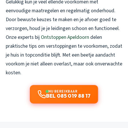
Gelukkig kun je veel ellende voorkomen met
eenvoudige maatregelen en regelmatig onderhoud.
Door bewuste keuzes te maken en je afvoer goed te
verzorgen, houd je je leidingen schoon en functioneel.
Onze experts bij
Ontstoppen Apeldoorn
delen
praktische tips om verstoppingen te voorkomen, zodat
je huis in topconditie blijft. Met een beetje aandacht
voorkom je niet alleen overlast, maar ook onverwachte
kosten.
NU BEREIKBAAR
BEL 085 019 88 17