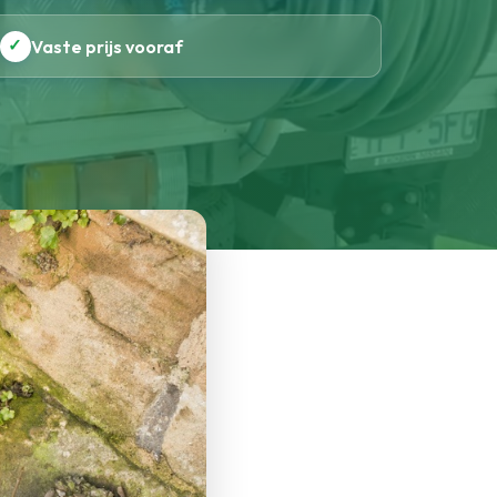
✓
Vaste prijs vooraf