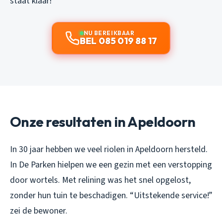
staat klaar!
NU BEREIKBAAR
BEL 085 019 88 17
Onze resultaten in Apeldoorn
In 30 jaar hebben we veel riolen in Apeldoorn hersteld.
In De Parken hielpen we een gezin met een verstopping
door wortels. Met relining was het snel opgelost,
zonder hun tuin te beschadigen. “Uitstekende service!”
zei de bewoner.