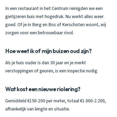
In een restaurant in het Centrum reinigden we een
gietijzeren buis met hogedruk. Nu werkt alles weer
goed. Of je in Berg en Bos of Kerschoten woont, wij
zorgen voor een betrouwbaar riool.
Hoe weet ik of mijn buizen oud zijn?
Als je huis ouder is dan 30 jaar en je merkt
verstoppingen of geuren, is een inspectie nodig.
Wat kost een nieuwe riolering?
Gemiddeld €150-200 per meter, totaal €1.000-2.200,
afhankelijk van lengte en situatie.