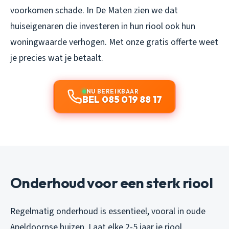
voorkomen schade. In De Maten zien we dat
huiseigenaren die investeren in hun riool ook hun
woningwaarde verhogen. Met onze gratis offerte weet
je precies wat je betaalt.
NU BEREIKBAAR
BEL 085 019 88 17
Onderhoud voor een sterk riool
Regelmatig onderhoud is essentieel, vooral in oude
Apeldoornse huizen. Laat elke 2-5 jaar je riool