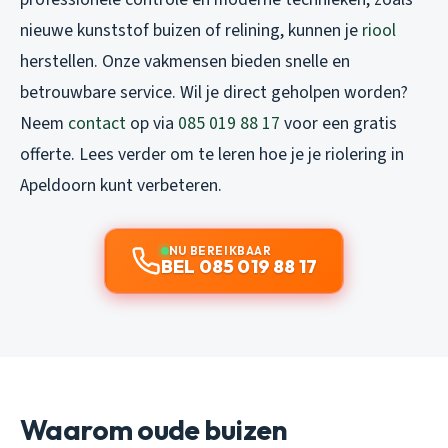
nieuwe kunststof buizen of relining, kunnen je
riool
herstellen. Onze vakmensen bieden snelle en
betrouwbare service. Wil je direct geholpen worden?
Neem
contact
op via
085 019 88 17
voor een gratis
offerte. Lees verder om te leren hoe je je riolering in
Apeldoorn kunt verbeteren.
NU BEREIKBAAR
BEL 085 019 88 17
Waarom oude buizen