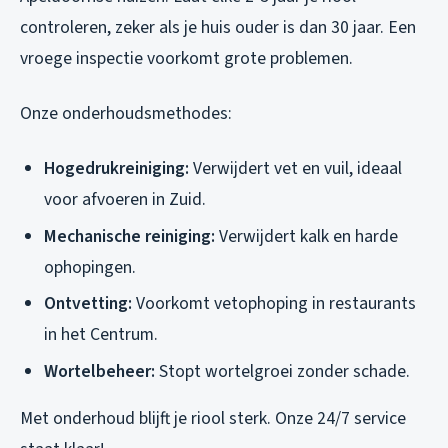
controleren, zeker als je huis ouder is dan 30 jaar. Een
vroege inspectie voorkomt grote problemen.
Onze onderhoudsmethodes:
Hogedrukreiniging:
Verwijdert vet en vuil, ideaal
voor afvoeren in Zuid.
Mechanische reiniging:
Verwijdert kalk en harde
ophopingen.
Ontvetting:
Voorkomt vetophoping in restaurants
in het Centrum.
Wortelbeheer:
Stopt wortelgroei zonder schade.
Met onderhoud blijft je riool sterk. Onze 24/7 service