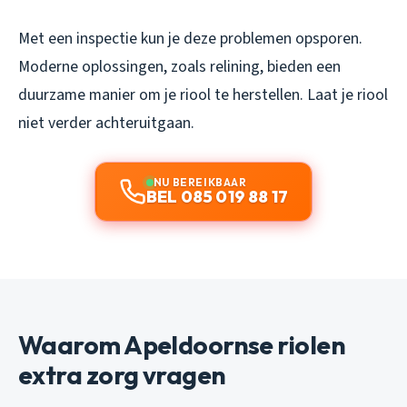
Met een inspectie kun je deze problemen opsporen.
Moderne oplossingen, zoals relining, bieden een
duurzame manier om je riool te herstellen. Laat je riool
niet verder achteruitgaan.
NU BEREIKBAAR
BEL 085 019 88 17
Waarom Apeldoornse riolen
extra zorg vragen