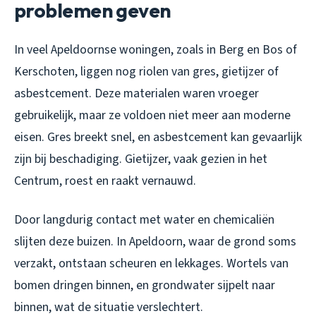
problemen geven
In veel Apeldoornse woningen, zoals in Berg en Bos of
Kerschoten, liggen nog riolen van gres, gietijzer of
asbestcement. Deze materialen waren vroeger
gebruikelijk, maar ze voldoen niet meer aan moderne
eisen. Gres breekt snel, en asbestcement kan gevaarlijk
zijn bij beschadiging. Gietijzer, vaak gezien in het
Centrum, roest en raakt vernauwd.
Door langdurig contact met water en chemicaliën
slijten deze buizen. In Apeldoorn, waar de grond soms
verzakt, ontstaan scheuren en lekkages. Wortels van
bomen dringen binnen, en grondwater sijpelt naar
binnen, wat de situatie verslechtert.