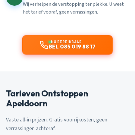
Wij verhelpen de verstopping ter plekke. U weet
het tarief vooraf, geen verrassingen.
NU BEREIKBAAR
BEL 085 019 88 17
Tarieven Ontstoppen
Apeldoorn
Vaste all-in prijzen. Gratis voorrijkosten, geen
verrassingen achteraf.