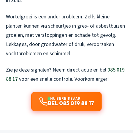
in Zuid.
Wortelgroei is een ander probleem. Zelfs kleine
planten kunnen via scheurtjes in gres- of asbestbuizen
groeien, met verstoppingen en schade tot gevolg.
Lekkages, door grondwater of druk, veroorzaken
vochtproblemen en schimmel.
Zie je deze signalen? Neem direct actie en bel
085 019
88 17
voor een snelle controle. Voorkom erger!
NU BEREIKBAAR
BEL 085 019 88 17