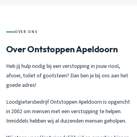
OVER ONS
Over Ontstoppen Apeldoorn
Heb jij hulp nodig bij een verstopping in jouw riool,
afvoer, toilet of gootsteen? Dan ben je bij ons aan het
goede adres!
Loodgietersbedrijf Ontstoppen Apeldoorn is opgericht
in 2002 om mensen met een verstopping te helpen.
Inmiddels hebben wij al duizenden mensen geholpen.