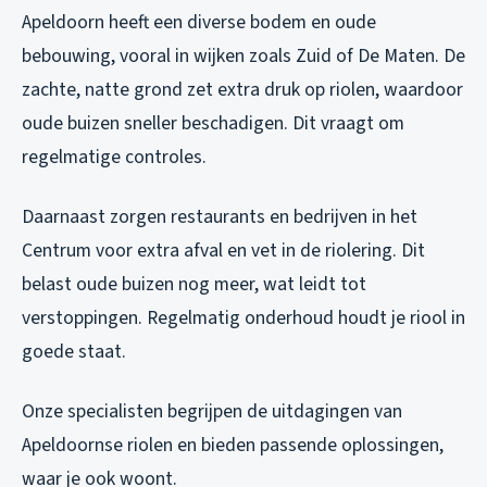
Apeldoorn heeft een diverse bodem en oude
bebouwing, vooral in wijken zoals Zuid of De Maten. De
zachte, natte grond zet extra druk op riolen, waardoor
oude buizen sneller beschadigen. Dit vraagt om
regelmatige controles.
Daarnaast zorgen restaurants en bedrijven in het
Centrum voor extra afval en vet in de riolering. Dit
belast oude buizen nog meer, wat leidt tot
verstoppingen. Regelmatig onderhoud houdt je riool in
goede staat.
Onze specialisten begrijpen de uitdagingen van
Apeldoornse riolen en bieden passende oplossingen,
waar je ook woont.