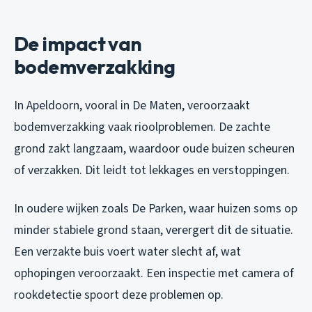
De impact van
bodemverzakking
In Apeldoorn, vooral in De Maten, veroorzaakt
bodemverzakking vaak rioolproblemen. De zachte
grond zakt langzaam, waardoor oude buizen scheuren
of verzakken. Dit leidt tot lekkages en verstoppingen.
In oudere wijken zoals De Parken, waar huizen soms op
minder stabiele grond staan, verergert dit de situatie.
Een verzakte buis voert water slecht af, wat
ophopingen veroorzaakt. Een inspectie met camera of
rookdetectie spoort deze problemen op.