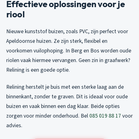
Effectieve oplossingen voor je
riool
Nieuwe kunststof buizen, zoals PVC, zijn perfect voor
Apeldoornse huizen. Ze zijn sterk, flexibel en
voorkomen vuilophoping. In Berg en Bos worden oude
riolen vaak hiermee vervangen. Geen zin in graafwerk?
Relining is een goede optie.
Relining herstelt je buis met een sterke laag aan de
binnenkant, zonder te graven. Dit is ideaal voor oude
buizen en vaak binnen een dag klaar. Beide opties
zorgen voor minder onderhoud. Bel
085 019 88 17
voor
advies.