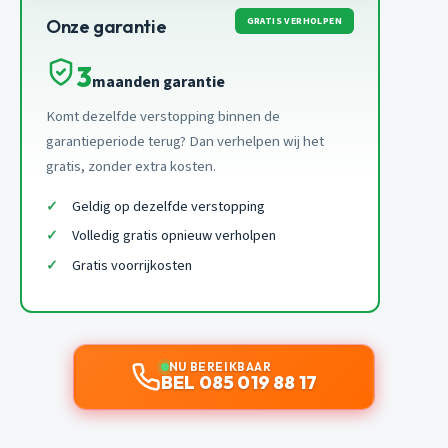
GRATIS VERHOLPEN
Onze garantie
3
maanden garantie
Komt dezelfde verstopping binnen de
garantieperiode terug? Dan verhelpen wij het
gratis, zonder extra kosten.
Geldig op dezelfde verstopping
Volledig gratis opnieuw verholpen
Gratis voorrijkosten
NU BEREIKBAAR
BEL 085 019 88 17