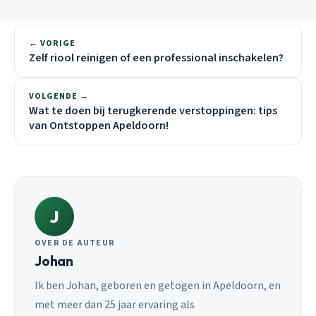
← VORIGE
Zelf riool reinigen of een professional inschakelen?
VOLGENDE →
Wat te doen bij terugkerende verstoppingen: tips
van Ontstoppen Apeldoorn!
J
OVER DE AUTEUR
Johan
Ik ben Johan, geboren en getogen in Apeldoorn, en
met meer dan 25 jaar ervaring als