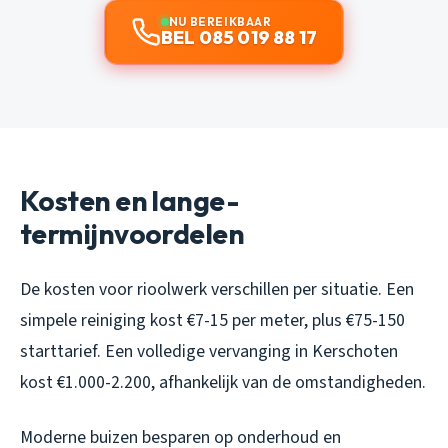
NU BEREIKBAAR
BEL 085 019 88 17
Kosten en lange-
termijnvoordelen
De kosten voor rioolwerk verschillen per situatie. Een
simpele reiniging kost €7-15 per meter, plus €75-150
starttarief. Een volledige vervanging in Kerschoten
kost €1.000-2.200, afhankelijk van de omstandigheden.
Moderne buizen besparen op onderhoud en