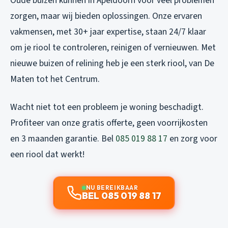
Oude buizen kunnen in Apeldoorn voor veel problemen
zorgen, maar wij bieden oplossingen. Onze ervaren
vakmensen, met 30+ jaar expertise, staan 24/7 klaar
om je riool te controleren, reinigen of vernieuwen. Met
nieuwe buizen of relining heb je een sterk riool, van De
Maten tot het Centrum.
Wacht niet tot een probleem je woning beschadigt.
Profiteer van onze gratis offerte, geen voorrijkosten
en 3 maanden garantie. Bel
085 019 88 17
en zorg voor
een riool dat werkt!
NU BEREIKBAAR
BEL 085 019 88 17