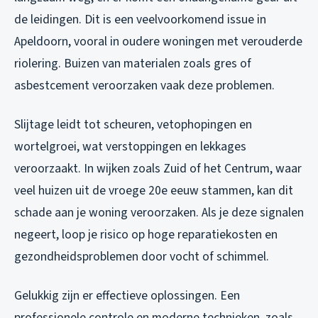
de leidingen. Dit is een veelvoorkomend issue in
Apeldoorn, vooral in oudere woningen met verouderde
riolering. Buizen van materialen zoals gres of
asbestcement veroorzaken vaak deze problemen.
Slijtage leidt tot scheuren, vetophopingen en
wortelgroei, wat verstoppingen en lekkages
veroorzaakt. In wijken zoals Zuid of het Centrum, waar
veel huizen uit de vroege 20e eeuw stammen, kan dit
schade aan je woning veroorzaken. Als je deze signalen
negeert, loop je risico op hoge reparatiekosten en
gezondheidsproblemen door vocht of schimmel.
Gelukkig zijn er effectieve oplossingen. Een
professionele controle en moderne technieken, zoals