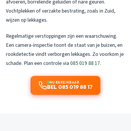
afvoeren, borrelende geluiden of nare geuren.
Vochtplekken of verzakte bestrating, zoals in Zuid,
wijzen op lekkages.
Regelmatige verstoppingen zijn een waarschuwing.
Een camera-inspectie toont de staat van je buizen, en
rookdetectie vindt verborgen lekkages. Zo voorkom je
schade. Plan een controle via
085 019 88 17
.
NU BEREIKBAAR
BEL 085 019 88 17