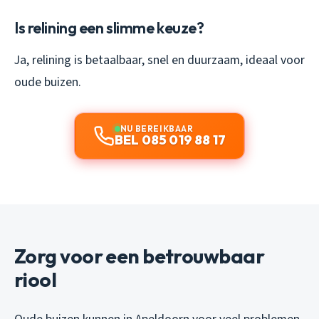
Is relining een slimme keuze?
Ja, relining is betaalbaar, snel en duurzaam, ideaal voor
oude buizen.
NU BEREIKBAAR
BEL 085 019 88 17
Zorg voor een betrouwbaar
riool