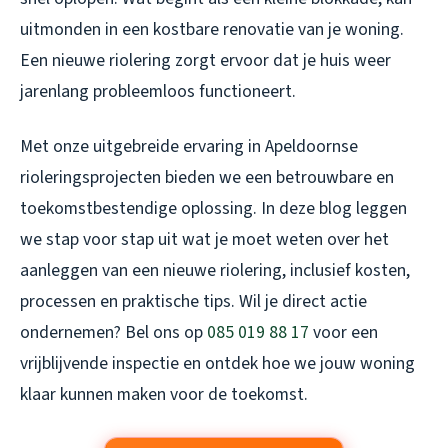
uitmonden in een kostbare renovatie van je woning.
Een nieuwe riolering zorgt ervoor dat je huis weer
jarenlang probleemloos functioneert.
Met onze uitgebreide ervaring in Apeldoornse
rioleringsprojecten bieden we een betrouwbare en
toekomstbestendige oplossing. In deze blog leggen
we stap voor stap uit wat je moet weten over het
aanleggen van een nieuwe riolering, inclusief kosten,
processen en praktische tips. Wil je direct actie
ondernemen? Bel ons op
085 019 88 17
voor een
vrijblijvende inspectie en ontdek hoe we jouw woning
klaar kunnen maken voor de toekomst.