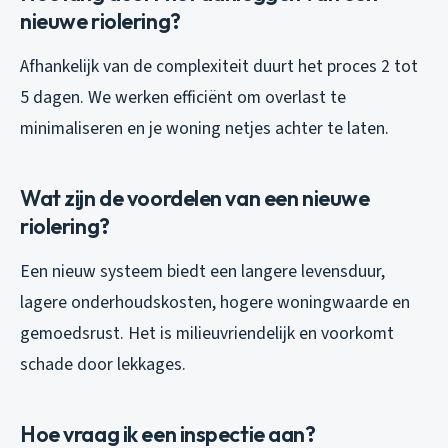
nieuwe riolering?
Afhankelijk van de complexiteit duurt het proces 2 tot
5 dagen. We werken efficiënt om overlast te
minimaliseren en je woning netjes achter te laten.
Wat zijn de voordelen van een nieuwe
riolering?
Een nieuw systeem biedt een langere levensduur,
lagere onderhoudskosten, hogere woningwaarde en
gemoedsrust. Het is milieuvriendelijk en voorkomt
schade door lekkages.
Hoe vraag ik een inspectie aan?