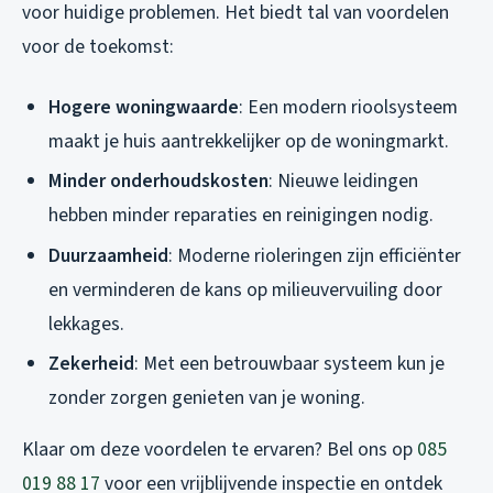
voor huidige problemen. Het biedt tal van voordelen
voor de toekomst:
Hogere woningwaarde
: Een modern rioolsysteem
maakt je huis aantrekkelijker op de woningmarkt.
Minder onderhoudskosten
: Nieuwe leidingen
hebben minder reparaties en reinigingen nodig.
Duurzaamheid
: Moderne rioleringen zijn efficiënter
en verminderen de kans op milieuvervuiling door
lekkages.
Zekerheid
: Met een betrouwbaar systeem kun je
zonder zorgen genieten van je woning.
Klaar om deze voordelen te ervaren? Bel ons op
085
019 88 17
voor een vrijblijvende inspectie en ontdek