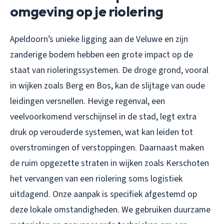
omgeving op je riolering
Apeldoorn’s unieke ligging aan de Veluwe en zijn
zanderige bodem hebben een grote impact op de
staat van rioleringssystemen. De droge grond, vooral
in wijken zoals Berg en Bos, kan de slijtage van oude
leidingen versnellen. Hevige regenval, een
veelvoorkomend verschijnsel in de stad, legt extra
druk op verouderde systemen, wat kan leiden tot
overstromingen of verstoppingen. Daarnaast maken
de ruim opgezette straten in wijken zoals Kerschoten
het vervangen van een riolering soms logistiek
uitdagend. Onze aanpak is specifiek afgestemd op
deze lokale omstandigheden. We gebruiken duurzame