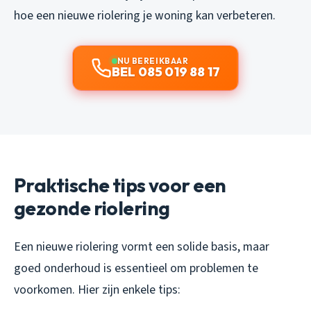
hoe een nieuwe riolering je woning kan verbeteren.
NU BEREIKBAAR
BEL 085 019 88 17
Praktische tips voor een
gezonde riolering
Een nieuwe riolering vormt een solide basis, maar
goed onderhoud is essentieel om problemen te
voorkomen. Hier zijn enkele tips: