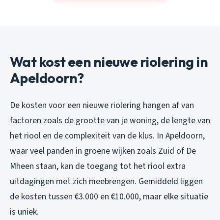
Wat kost een nieuwe riolering in
Apeldoorn?
De kosten voor een nieuwe riolering hangen af van
factoren zoals de grootte van je woning, de lengte van
het riool en de complexiteit van de klus. In Apeldoorn,
waar veel panden in groene wijken zoals Zuid of De
Mheen staan, kan de toegang tot het riool extra
uitdagingen met zich meebrengen. Gemiddeld liggen
de kosten tussen €3.000 en €10.000, maar elke situatie
is uniek.