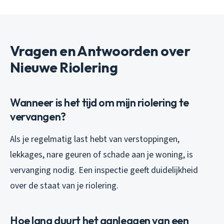
Vragen en Antwoorden over
Nieuwe Riolering
Wanneer is het tijd om mijn riolering te
vervangen?
Als je regelmatig last hebt van verstoppingen,
lekkages, nare geuren of schade aan je woning, is
vervanging nodig. Een inspectie geeft duidelijkheid
over de staat van je riolering.
Hoe lang duurt het aanleggen van een