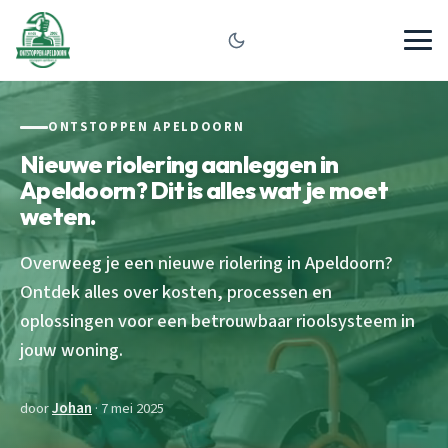
ONTSTOPPEN APELDOORN
Nieuwe riolering aanleggen in
Apeldoorn? Dit is alles wat je moet
weten.
Overweeg je een nieuwe riolering in Apeldoorn?
Ontdek alles over kosten, processen en
oplossingen voor een betrouwbaar rioolsysteem in
jouw woning.
door
Johan
· 7 mei 2025