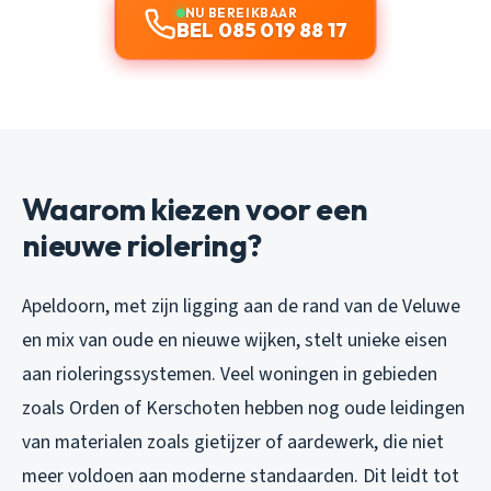
NU BEREIKBAAR
BEL 085 019 88 17
Waarom kiezen voor een
nieuwe riolering?
Apeldoorn, met zijn ligging aan de rand van de Veluwe
en mix van oude en nieuwe wijken, stelt unieke eisen
aan rioleringssystemen. Veel woningen in gebieden
zoals Orden of Kerschoten hebben nog oude leidingen
van materialen zoals gietijzer of aardewerk, die niet
meer voldoen aan moderne standaarden. Dit leidt tot