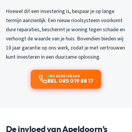
Hoewel dit een investering is, bespaar je op lange
termijn aanzienlijk. Een nieuw rioolsysteem voorkomt
dure reparaties, beschermt je woning tegen schade en
verhoogt de waarde van je huis. Bovendien bieden wij
10 jaar garantie op ons werk, zodat je met vertrouwen
kunt investeren in een duurzame oplossing.
NU BEREIKBAAR
BEL 085 019 88 17
De invloed van Apeldoorn’s