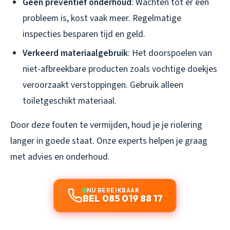
Geen preventief onderhoud
: Wachten tot er een
probleem is, kost vaak meer. Regelmatige
inspecties besparen tijd en geld.
Verkeerd materiaalgebruik
: Het doorspoelen van
niet-afbreekbare producten zoals vochtige doekjes
veroorzaakt verstoppingen. Gebruik alleen
toiletgeschikt materiaal.
Door deze fouten te vermijden, houd je je riolering
langer in goede staat. Onze experts helpen je graag
met advies en onderhoud.
NU BEREIKBAAR
BEL 085 019 88 17