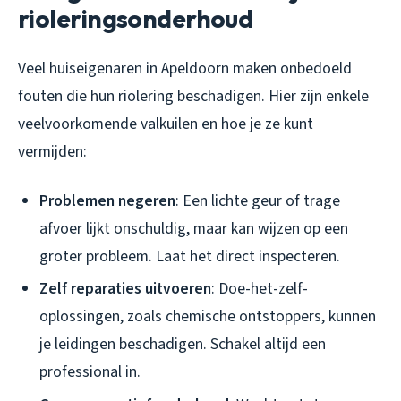
rioleringsonderhoud
Veel huiseigenaren in Apeldoorn maken onbedoeld
fouten die hun riolering beschadigen. Hier zijn enkele
veelvoorkomende valkuilen en hoe je ze kunt
vermijden:
Problemen negeren
: Een lichte geur of trage
afvoer lijkt onschuldig, maar kan wijzen op een
groter probleem. Laat het direct inspecteren.
Zelf reparaties uitvoeren
: Doe-het-zelf-
oplossingen, zoals chemische ontstoppers, kunnen
je leidingen beschadigen. Schakel altijd een
professional in.