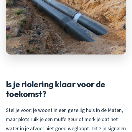
Is je riolering klaar voor de
toekomst?
Stel je voor: je woont in een gezellig huis in de Maten,
maar plots ruik je een muffe geur of merk je dat het
water in je
afvoer
niet goed wegloopt. Dit zijn signalen