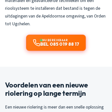
materialen en geavanceerde technieken om een
rioolsysteem te installeren dat bestand is tegen de
uitdagingen van de Apeldoornse omgeving, van Orden
tot Ugchelen.
NU BEREIKBAAR
BEL 085 019 88 17
Voordelen van een nieuwe
riolering op lange termijn
Een nieuwe riolering is meer dan een snelle oplossing