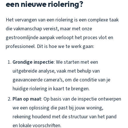
een nieuwe riolering?
Het vervangen van een riolering is een complexe taak
die vakmanschap vereist, maar met onze
gestroomlijnde aanpak verloopt het proces vlot en
professioneel. Dit is hoe we te werk gaan:
Grondige inspectie
: We starten met een
uitgebreide analyse, vaak met behulp van
geavanceerde camera’s, om de conditie van je
huidige riolering in kaart te brengen.
Plan op maat
: Op basis van de inspectie ontwerpen
we een oplossing die past bij jouw woning,
rekening houdend met de structuur van het pand
en lokale voorschriften.