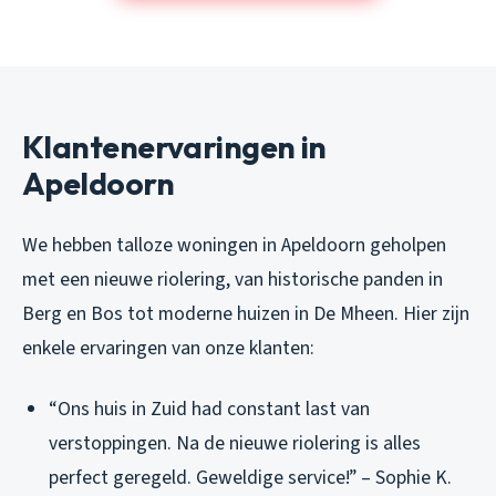
Klantenervaringen in
Apeldoorn
We hebben talloze woningen in Apeldoorn geholpen
met een nieuwe riolering, van historische panden in
Berg en Bos tot moderne huizen in De Mheen. Hier zijn
enkele ervaringen van onze klanten:
“Ons huis in Zuid had constant last van
verstoppingen. Na de nieuwe riolering is alles
perfect geregeld. Geweldige service!” – Sophie K.