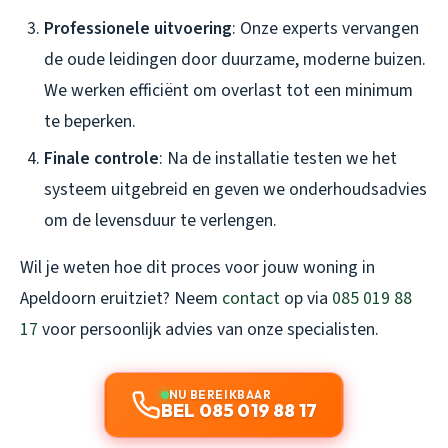
Professionele uitvoering
: Onze experts vervangen
de oude leidingen door duurzame, moderne buizen.
We werken efficiënt om overlast tot een minimum
te beperken.
Finale controle
: Na de installatie testen we het
systeem uitgebreid en geven we onderhoudsadvies
om de levensduur te verlengen.
Wil je weten hoe dit proces voor jouw woning in
Apeldoorn eruitziet? Neem
contact
op via
085 019 88
17
voor persoonlijk advies van onze specialisten.
NU BEREIKBAAR
BEL 085 019 88 17