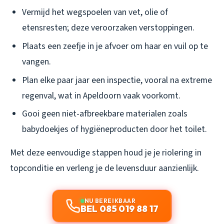
Vermijd het wegspoelen van vet, olie of
etensresten; deze veroorzaken verstoppingen.
Plaats een zeefje in je afvoer om haar en vuil op te
vangen.
Plan elke paar jaar een inspectie, vooral na extreme
regenval, wat in Apeldoorn vaak voorkomt.
Gooi geen niet-afbreekbare materialen zoals
babydoekjes of hygiëneproducten door het toilet.
Met deze eenvoudige stappen houd je je riolering in
topconditie en verleng je de levensduur aanzienlijk.
NU BEREIKBAAR
BEL 085 019 88 17