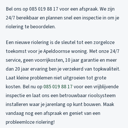
Bel ons op 085 019 88 17 voor een afspraak. We zijn
24/7 bereikbaar en plannen snel een inspectie in om je
riolering te beoordelen.
Een nieuwe riolering is de sleutel tot een zorgeloze
toekomst voor je Apeldoornse woning. Met onze 24/7
service, geen voorrijkosten, 10 jaar garantie en meer
dan 20 jaar ervaring ben je verzekerd van topkwaliteit.
Laat kleine problemen niet uitgroeien tot grote
kosten. Bel nu op
085 019 88 17
voor een vrijblijvende
inspectie en laat ons een betrouwbaar rioolsysteem
installeren waar je jarenlang op kunt bouwen. Maak
vandaag nog een afspraak en geniet van een
probleemloze riolering!