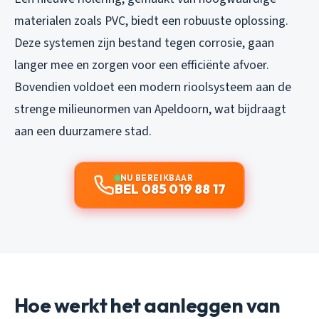
materialen zoals PVC, biedt een robuuste oplossing.
Deze systemen zijn bestand tegen corrosie, gaan
langer mee en zorgen voor een efficiënte afvoer.
Bovendien voldoet een modern rioolsysteem aan de
strenge milieunormen van Apeldoorn, wat bijdraagt
aan een duurzamere stad.
NU BEREIKBAAR
BEL 085 019 88 17
Hoe werkt het aanleggen van