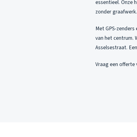
essentieel. Onze h
zonder graafwerk.
Met GPS-zenders en
van het centrum. 
Asselsestraat. Een
Vraag een offerte 