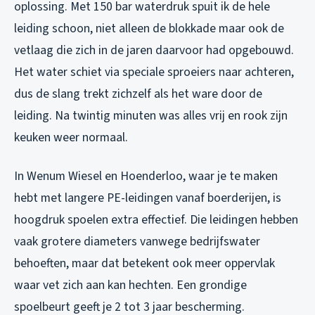
oplossing. Met 150 bar waterdruk spuit ik de hele
leiding schoon, niet alleen de blokkade maar ook de
vetlaag die zich in de jaren daarvoor had opgebouwd.
Het water schiet via speciale sproeiers naar achteren,
dus de slang trekt zichzelf als het ware door de
leiding. Na twintig minuten was alles vrij en rook zijn
keuken weer normaal.
In Wenum Wiesel en Hoenderloo, waar je te maken
hebt met langere PE-leidingen vanaf boerderijen, is
hoogdruk spoelen extra effectief. Die leidingen hebben
vaak grotere diameters vanwege bedrijfswater
behoeften, maar dat betekent ook meer oppervlak
waar vet zich aan kan hechten. Een grondige
spoelbeurt geeft je 2 tot 3 jaar bescherming.