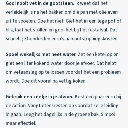
Gooi nooit vet in de gootsteen.
Ik weet dat het
verleidelijk is na het bakken om die pan met olie even
uit te spoelen. Doe het niet. Giet het in een lege pot of
blik, laat het stollen en gooi het bij het restafval. Dat
scheelt je honderden euro’s aan ontstoppingskosten.
Spoel wekelijks met heet water.
Zet een ketel op en
giet een liter kokend water door je afvoer. Dat helpt
om vetaanslag op te lossen voordat het een probleem
wordt. Doe dit vooral na vettig koken.
Gebruik een zeefje in je afvoer.
Kost een paar euro bij
de Action. Vangt etensresten op voordat ze je leiding
in gaan. Leeg het dagelijks in de groene bak. Simpel
maar effectief.