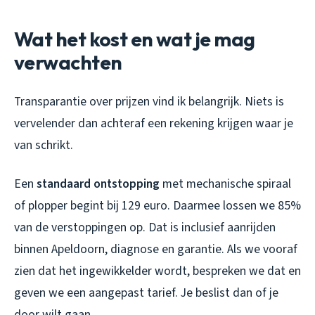
Wat het kost en wat je mag
verwachten
Transparantie over prijzen vind ik belangrijk. Niets is
vervelender dan achteraf een rekening krijgen waar je
van schrikt.
Een
standaard ontstopping
met mechanische spiraal
of plopper begint bij 129 euro. Daarmee lossen we 85%
van de verstoppingen op. Dat is inclusief aanrijden
binnen Apeldoorn, diagnose en garantie. Als we vooraf
zien dat het ingewikkelder wordt, bespreken we dat en
geven we een aangepast tarief. Je beslist dan of je
door wilt gaan.