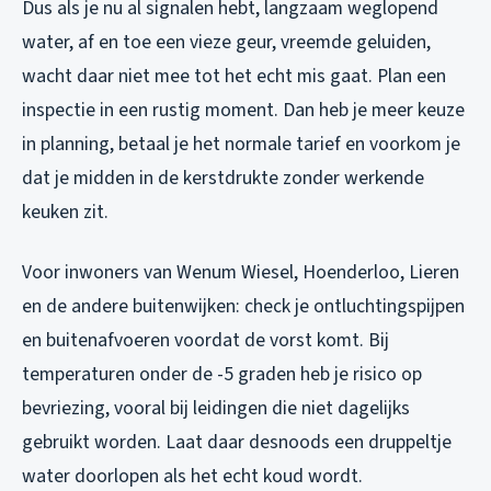
Dus als je nu al signalen hebt, langzaam weglopend
water, af en toe een vieze geur, vreemde geluiden,
wacht daar niet mee tot het echt mis gaat. Plan een
inspectie in een rustig moment. Dan heb je meer keuze
in planning, betaal je het normale tarief en voorkom je
dat je midden in de kerstdrukte zonder werkende
keuken zit.
Voor inwoners van Wenum Wiesel, Hoenderloo, Lieren
en de andere buitenwijken: check je ontluchtingspijpen
en buitenafvoeren voordat de vorst komt. Bij
temperaturen onder de -5 graden heb je risico op
bevriezing, vooral bij leidingen die niet dagelijks
gebruikt worden. Laat daar desnoods een druppeltje
water doorlopen als het echt koud wordt.