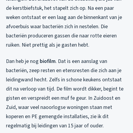
de kerstbiefstuk, het stapelt zich op. Na een paar
weken ontstaat er een laag aan de binnenkant van je
afvoerbuis waar bacteriën zich in nestelen. Die
bacteriën produceren gassen die naar rotte eieren
ruiken. Niet prettig als je gasten hebt.
Dan heb je nog
biofilm
. Dat is een aanslag van
bacteriën, zeep resten en etensresten die zich aan je
leidingwand hecht. Zelfs in schone keukens ontstaat
dit na verloop van tijd. De film wordt dikker, begint te
gisten en verspreidt een muf fe geur. In Zuidoost en
Zuid, waar veel naoorlogse woningen staan met
koperen en PE gemengde installaties, zie ik dit
regelmatig bij leidingen van 15 jaar of ouder.