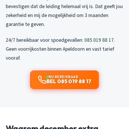
bevestigen dat de leiding helemaal vrij is. Dat geeft jou
zekerheid en mij de mogelijkheid om 3 maanden
garantie te geven.
24/7 bereikbaar voor spoedgevallen:
085 019 88 17
.
Geen voorrijkosten binnen Apeldoorn en vast tarief
vooraf.
NU BEREIKBAAR
BEL 085 019 88 17
Waarom december extra