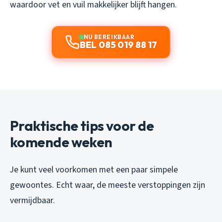
waardoor vet en vuil makkelijker blijft hangen.
NU BEREIKBAAR
BEL 085 019 88 17
Praktische tips voor de
komende weken
Je kunt veel voorkomen met een paar simpele
gewoontes. Echt waar, de meeste verstoppingen zijn
vermijdbaar.