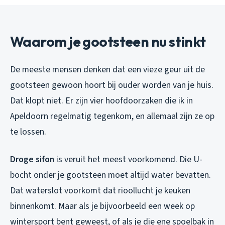
Waarom je gootsteen nu stinkt
De meeste mensen denken dat een vieze geur uit de
gootsteen gewoon hoort bij ouder worden van je huis.
Dat klopt niet. Er zijn vier hoofdoorzaken die ik in
Apeldoorn regelmatig tegenkom, en allemaal zijn ze op
te lossen.
Droge sifon
is veruit het meest voorkomend. Die U-
bocht onder je gootsteen moet altijd water bevatten.
Dat waterslot voorkomt dat rioollucht je keuken
binnenkomt. Maar als je bijvoorbeeld een week op
wintersport bent geweest, of als je die ene spoelbak in