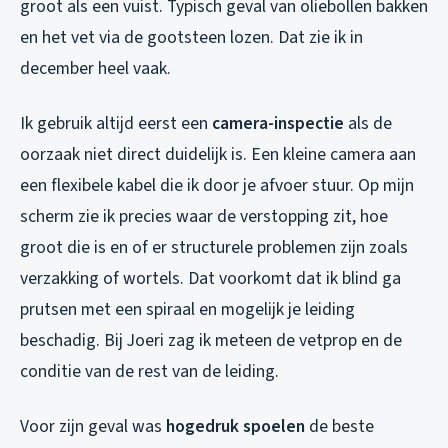
groot als een vuist. Typisch geval van oliebollen bakken
en het vet via de gootsteen lozen. Dat zie ik in
december heel vaak.
Ik gebruik altijd eerst een
camera-inspectie
als de
oorzaak niet direct duidelijk is. Een kleine camera aan
een flexibele kabel die ik door je afvoer stuur. Op mijn
scherm zie ik precies waar de verstopping zit, hoe
groot die is en of er structurele problemen zijn zoals
verzakking of wortels. Dat voorkomt dat ik blind ga
prutsen met een spiraal en mogelijk je leiding
beschadig. Bij Joeri zag ik meteen de vetprop en de
conditie van de rest van de leiding.
Voor zijn geval was
hogedruk spoelen
de beste