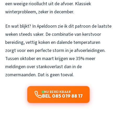
een weeïge rioollucht uit de afvoer. Klassiek
winterprobleem, zeker in december.
En wat blijkt? In Apeldoorn zie ik dit patroon de laatste
weken steeds vaker. De combinatie van kerstvoor
bereiding, vettig koken en dalende temperaturen
zorgt voor een perfecte storm in je afvoerleidingen.
Tussen oktober en maart krijgen we 35% meer
meldingen over stankoverlast dan in de
zomermaanden. Dat is geen toeval.
NU BEREIKBAAR
BEL 085 019 88 17