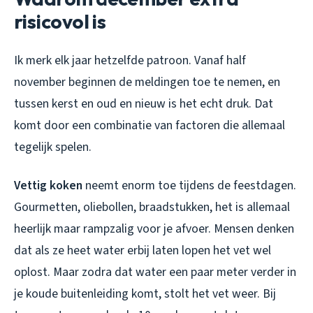
risicovol is
Ik merk elk jaar hetzelfde patroon. Vanaf half
november beginnen de meldingen toe te nemen, en
tussen kerst en oud en nieuw is het echt druk. Dat
komt door een combinatie van factoren die allemaal
tegelijk spelen.
Vettig koken
neemt enorm toe tijdens de feestdagen.
Gourmetten, oliebollen, braadstukken, het is allemaal
heerlijk maar rampzalig voor je afvoer. Mensen denken
dat als ze heet water erbij laten lopen het vet wel
oplost. Maar zodra dat water een paar meter verder in
je koude buitenleiding komt, stolt het vet weer. Bij