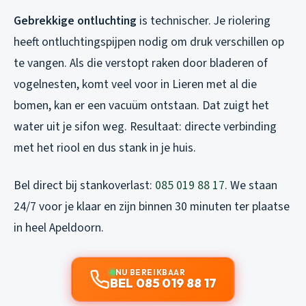
Gebrekkige ontluchting
is technischer. Je riolering
heeft ontluchtingspijpen nodig om druk verschillen op
te vangen. Als die verstopt raken door bladeren of
vogelnesten, komt veel voor in Lieren met al die
bomen, kan er een vacuüm ontstaan. Dat zuigt het
water uit je sifon weg. Resultaat: directe verbinding
met het riool en dus stank in je huis.
Bel direct bij stankoverlast:
085 019 88 17
. We staan
24/7 voor je klaar en zijn binnen 30 minuten ter plaatse
in heel Apeldoorn.
NU BEREIKBAAR
BEL 085 019 88 17