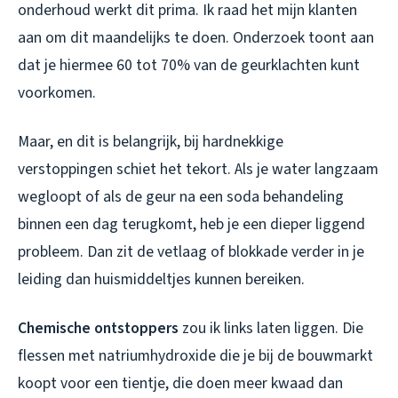
onderhoud werkt dit prima. Ik raad het mijn klanten
aan om dit maandelijks te doen. Onderzoek toont aan
dat je hiermee 60 tot 70% van de geurklachten kunt
voorkomen.
Maar, en dit is belangrijk, bij hardnekkige
verstoppingen schiet het tekort. Als je water langzaam
wegloopt of als de geur na een soda behandeling
binnen een dag terugkomt, heb je een dieper liggend
probleem. Dan zit de vetlaag of blokkade verder in je
leiding dan huismiddeltjes kunnen bereiken.
Chemische ontstoppers
zou ik links laten liggen. Die
flessen met natriumhydroxide die je bij de bouwmarkt
koopt voor een tientje, die doen meer kwaad dan