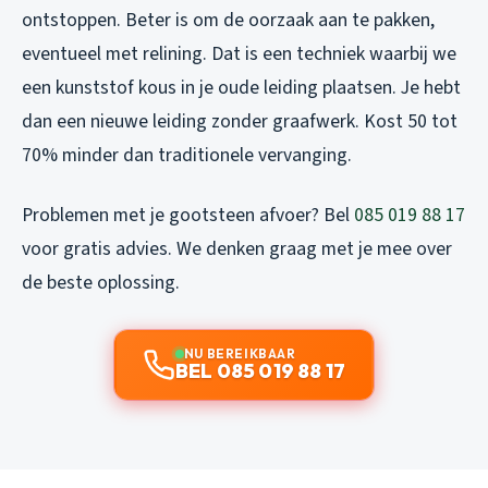
ontstoppen. Beter is om de oorzaak aan te pakken,
eventueel met relining. Dat is een techniek waarbij we
een kunststof kous in je oude leiding plaatsen. Je hebt
dan een nieuwe leiding zonder graafwerk. Kost 50 tot
70% minder dan traditionele vervanging.
Problemen met je gootsteen afvoer? Bel
085 019 88 17
voor gratis advies. We denken graag met je mee over
de beste oplossing.
NU BEREIKBAAR
BEL 085 019 88 17