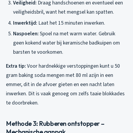
Veiligheid:
Draag handschoenen en eventueel een
veiligheidsbril, want het mengsel kan spatten.
Inwerktijd:
Laat het 15 minuten inwerken.
Naspoelen:
Spoel na met warm water. Gebruik
geen kokend water bij keramische badkuipen om
barsten te voorkomen.
Extra tip:
Voor hardnekkige verstoppingen kunt u 50
gram baking soda mengen met 80 ml azijn in een
emmer, dit in de afvoer gieten en een nacht laten
inwerken. Dit is vaak genoeg om zelfs taaie blokkades
te doorbreken.
Methode 3: Rubberen ontstopper –
Mechanische aanpak