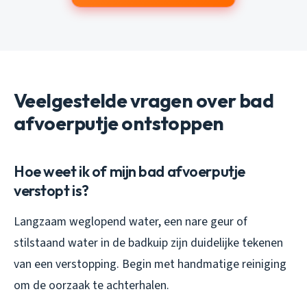
Veelgestelde vragen over bad
afvoerputje ontstoppen
Hoe weet ik of mijn bad afvoerputje
verstopt is?
Langzaam weglopend water, een nare geur of
stilstaand water in de badkuip zijn duidelijke tekenen
van een verstopping. Begin met handmatige reiniging
om de oorzaak te achterhalen.