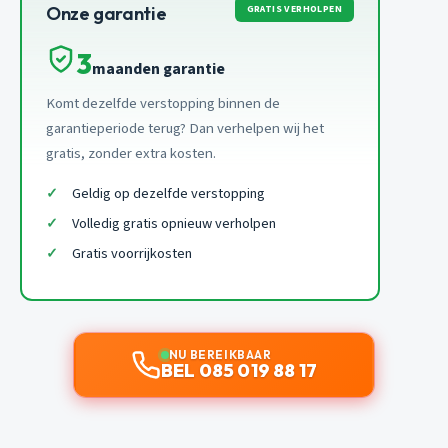
GRATIS VERHOLPEN
Onze garantie
3
maanden garantie
Komt dezelfde verstopping binnen de
garantieperiode terug? Dan verhelpen wij het
gratis, zonder extra kosten.
Geldig op dezelfde verstopping
Volledig gratis opnieuw verholpen
Gratis voorrijkosten
NU BEREIKBAAR
BEL 085 019 88 17