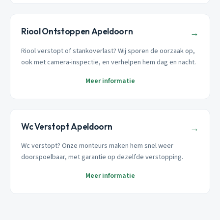
Riool Ontstoppen Apeldoorn
→
Riool verstopt of stankoverlast? Wij sporen de oorzaak op,
ook met camera-inspectie, en verhelpen hem dag en nacht.
Meer informatie
Wc Verstopt Apeldoorn
→
Wc verstopt? Onze monteurs maken hem snel weer
doorspoelbaar, met garantie op dezelfde verstopping.
Meer informatie