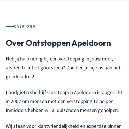
OVER ONS
Over Ontstoppen Apeldoorn
Heb jij hulp nodig bij een verstopping in jouw riool,
afvoer, toilet of gootsteen? Dan ben je bij ons aan het
goede adres!
Loodgietersbedrijf Ontstoppen Apeldoorn is opgericht
in 2002 om mensen met een verstopping te helpen.
Inmiddels hebben wij al duizenden mensen geholpen.
Wij staan voor klantvriendelijkheid en expertise binnen