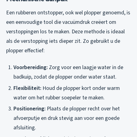
Een rubberen ontstopper, ook wel plopper genoemd, is
een eenvoudige tool die vacuümdruk creëert om
verstoppingen los te maken. Deze methode is ideaal
als de verstopping iets dieper zit. Zo gebruikt u de
plopper effectief:
Voorbereiding:
Zorg voor een laagje water in de
badkuip, zodat de plopper onder water staat.
Flexibiliteit:
Houd de plopper kort onder warm
water om het rubber soepeler te maken.
Positionering:
Plaats de plopper recht over het
afvoerputje en druk stevig aan voor een goede
afsluiting.