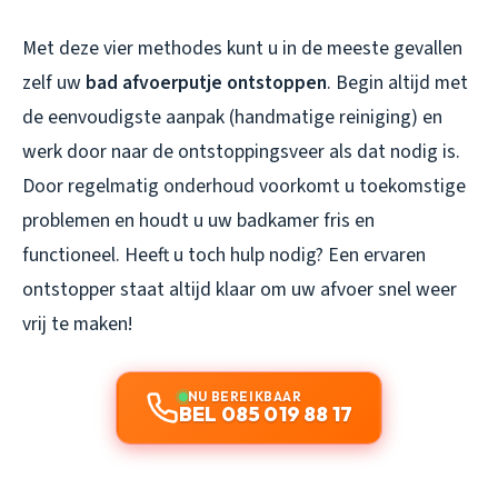
Met deze vier methodes kunt u in de meeste gevallen
zelf uw
bad afvoerputje ontstoppen
. Begin altijd met
de eenvoudigste aanpak (handmatige reiniging) en
werk door naar de ontstoppingsveer als dat nodig is.
Door regelmatig onderhoud voorkomt u toekomstige
problemen en houdt u uw badkamer fris en
functioneel. Heeft u toch hulp nodig? Een ervaren
ontstopper staat altijd klaar om uw afvoer snel weer
vrij te maken!
NU BEREIKBAAR
BEL 085 019 88 17