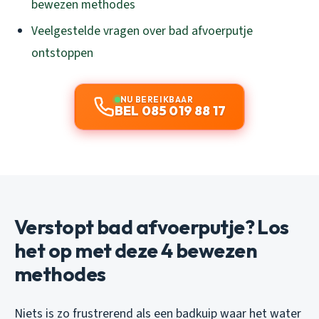
bewezen methodes
Veelgestelde vragen over bad afvoerputje
ontstoppen
NU BEREIKBAAR
BEL 085 019 88 17
Verstopt bad afvoerputje? Los
het op met deze 4 bewezen
methodes
Niets is zo frustrerend als een badkuip waar het water