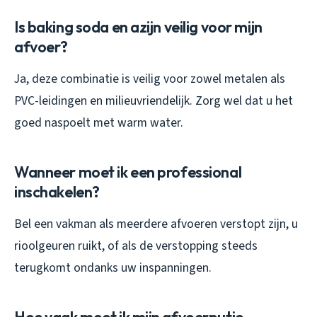
Is baking soda en azijn veilig voor mijn
afvoer?
Ja, deze combinatie is veilig voor zowel metalen als
PVC-leidingen en milieuvriendelijk. Zorg wel dat u het
goed naspoelt met warm water.
Wanneer moet ik een professional
inschakelen?
Bel een vakman als meerdere afvoeren verstopt zijn, u
rioolgeuren ruikt, of als de verstopping steeds
terugkomt ondanks uw inspanningen.
Hoe vaak moet ik mijn afvoerputje