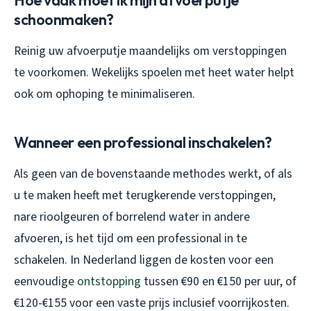
schoonmaken?
Reinig uw afvoerputje maandelijks om verstoppingen
te voorkomen. Wekelijks spoelen met heet water helpt
ook om ophoping te minimaliseren.
Wanneer een professional inschakelen?
Als geen van de bovenstaande methodes werkt, of als
u te maken heeft met terugkerende verstoppingen,
nare rioolgeuren of borrelend water in andere
afvoeren, is het tijd om een professional in te
schakelen. In Nederland liggen de kosten voor een
eenvoudige
ontstopping
tussen €90 en €150 per uur, of
€120-€155 voor een vaste prijs inclusief voorrijkosten.