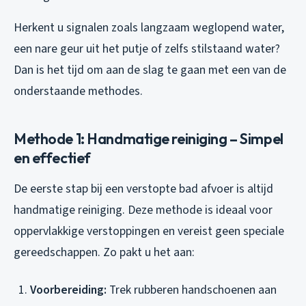
Herkent u signalen zoals langzaam weglopend water,
een nare geur uit het putje of zelfs stilstaand water?
Dan is het tijd om aan de slag te gaan met een van de
onderstaande methodes.
Methode 1: Handmatige reiniging – Simpel
en effectief
De eerste stap bij een
verstopte bad afvoer
is altijd
handmatige reiniging. Deze methode is ideaal voor
oppervlakkige verstoppingen en vereist geen speciale
gereedschappen. Zo pakt u het aan:
Voorbereiding:
Trek rubberen handschoenen aan