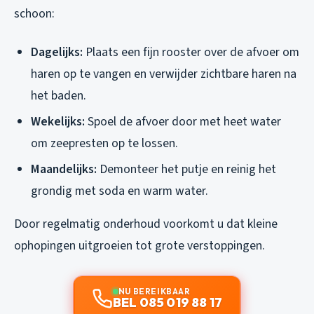
schoon:
Dagelijks:
Plaats een fijn rooster over de afvoer om
haren op te vangen en verwijder zichtbare haren na
het baden.
Wekelijks:
Spoel de afvoer door met heet water
om zeepresten op te lossen.
Maandelijks:
Demonteer het putje en reinig het
grondig met soda en warm water.
Door regelmatig onderhoud voorkomt u dat kleine
ophopingen uitgroeien tot grote verstoppingen.
NU BEREIKBAAR
BEL 085 019 88 17