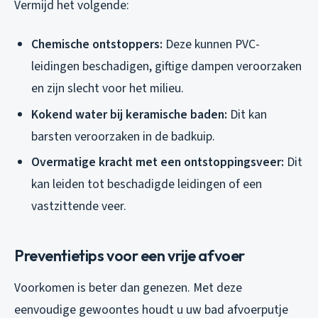
Vermijd het volgende:
Chemische ontstoppers:
Deze kunnen PVC-
leidingen beschadigen, giftige dampen veroorzaken
en zijn slecht voor het milieu.
Kokend water bij keramische baden:
Dit kan
barsten veroorzaken in de badkuip.
Overmatige kracht met een ontstoppingsveer:
Dit
kan leiden tot beschadigde leidingen of een
vastzittende veer.
Preventietips voor een vrije afvoer
Voorkomen is beter dan genezen. Met deze
eenvoudige gewoontes houdt u uw bad afvoerputje