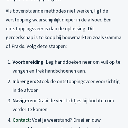
Als bovenstaande methodes niet werken, ligt de
verstopping waarschijnlijk dieper in de afvoer. Een
ontstoppingsveer is dan de oplossing. Dit
gereedschap is te koop bij bouwmarkten zoals Gamma
of Praxis. Volg deze stappen:
Voorbereiding:
Leg handdoeken neer om vuil op te
vangen en trek handschoenen aan.
Inbrengen:
Steek de ontstoppingsveer voorzichtig
in de afvoer.
Navigeren:
Draai de veer lichtjes bij bochten om
verder te komen.
Contact
:
Voel je weerstand? Draai en duw