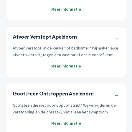
Meer informatie
Afvoer Verstopt Apeldoorn
→
Afvoer verstopt, in de keuken of badkamer? Wij maken elke
afvoer weer vrij, tegen een vast tarief dat je vooraf kent.
Meer informatie
Gootsteen Ontstoppen Apeldoorn
→
Gootsteen die niet doorloopt of stinkt? Wij verwijderen de
verstopping én de oorzaak, niet alleen het symptoom.
Meer informatie