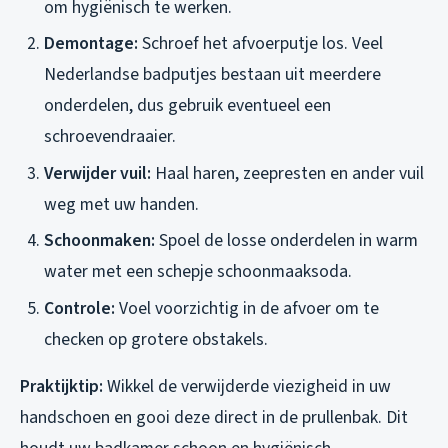
om hygiënisch te werken.
Demontage:
Schroef het afvoerputje los. Veel
Nederlandse badputjes bestaan uit meerdere
onderdelen, dus gebruik eventueel een
schroevendraaier.
Verwijder vuil:
Haal haren, zeepresten en ander vuil
weg met uw handen.
Schoonmaken:
Spoel de losse onderdelen in warm
water met een schepje schoonmaaksoda.
Controle:
Voel voorzichtig in de afvoer om te
checken op grotere obstakels.
Praktijktip:
Wikkel de verwijderde viezigheid in uw
handschoen en gooi deze direct in de prullenbak. Dit