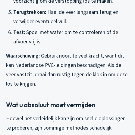
voorzichtig om de verstopping los te maken.
Terugtrekken:
Haal de veer langzaam terug en
verwijder eventueel vuil.
Test:
Spoel met water om te controleren of de
afvoer vrij is.
Waarschuwing:
Gebruik nooit te veel kracht, want dit
kan Nederlandse PVC-leidingen beschadigen. Als de
veer vastzit, draai dan rustig tegen de klok in om deze
los te krijgen.
Wat u absoluut moet vermijden
Hoewel het verleidelijk kan zijn om snelle oplossingen
te proberen, zijn sommige methodes schadelijk.