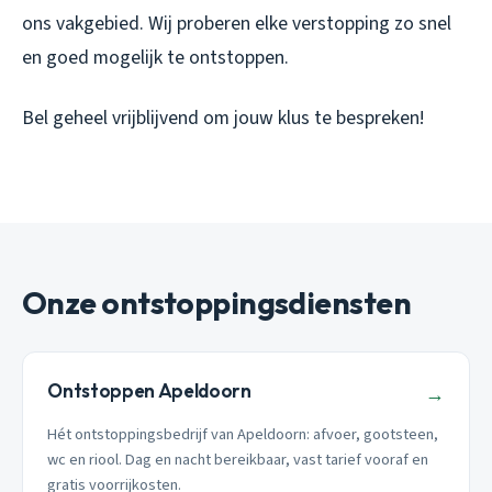
ons vakgebied. Wij proberen elke verstopping zo snel
en goed mogelijk te ontstoppen.
Bel geheel vrijblijvend om jouw klus te bespreken!​
Onze ontstoppingsdiensten
Ontstoppen Apeldoorn
→
Hét ontstoppingsbedrijf van Apeldoorn: afvoer, gootsteen,
wc en riool. Dag en nacht bereikbaar, vast tarief vooraf en
gratis voorrijkosten.