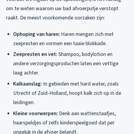
om te weten waarom uw bad afvoerputje verstopt
raakt. De meest voorkomende oorzaken zijn:
Ophoping van haren:
Haren mengen zich met
zeepresten en vormen een taaie blokkade.
Zeepresten en vet:
Shampoo, bodylotion en
andere verzorgingsproducten laten een vettige
laag achter.
Kalkaanslag:
In gebieden met hard water, zoals
Utrecht of Zuid-Holland, hoopt kalk zich op in de
leidingen.
Kleine voorwerpen:
Denk aan wattenstaafjes,
haarspeldjes of zelfs kinderspeelgoed dat per
ongeluk in de afvoer belandt.