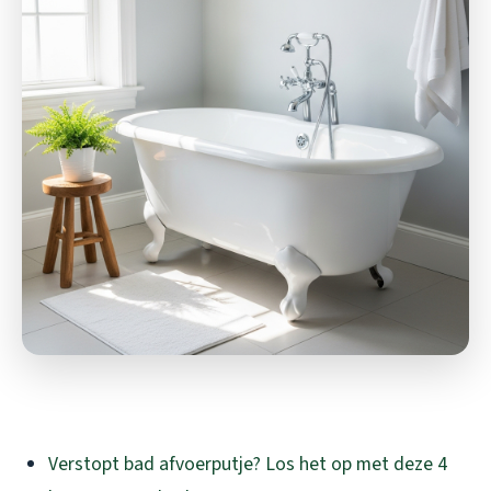
Verstopt bad afvoerputje? Los het op met deze 4