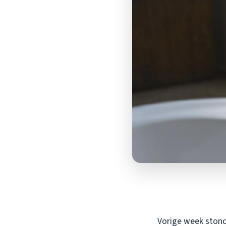
Vorige week stond 