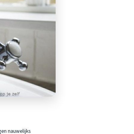
agen nauwelijks