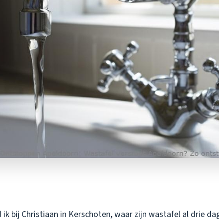
ik bij Christiaan in Kerschoten, waar zijn wastafel al drie d