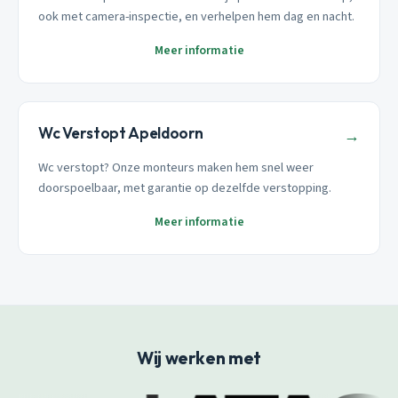
ook met camera-inspectie, en verhelpen hem dag en nacht.
Meer informatie
Wc Verstopt Apeldoorn
→
Wc verstopt? Onze monteurs maken hem snel weer
doorspoelbaar, met garantie op dezelfde verstopping.
Meer informatie
Wij werken met