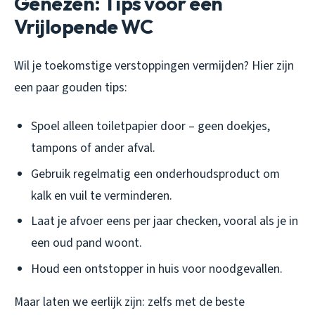
Genezen: Tips voor een
Vrijlopende WC
Wil je toekomstige verstoppingen vermijden? Hier zijn
een paar gouden tips:
Spoel alleen toiletpapier door – geen doekjes,
tampons of ander afval.
Gebruik regelmatig een onderhoudsproduct om
kalk en vuil te verminderen.
Laat je afvoer eens per jaar checken, vooral als je in
een oud pand woont.
Houd een ontstopper in huis voor noodgevallen.
Maar laten we eerlijk zijn: zelfs met de beste