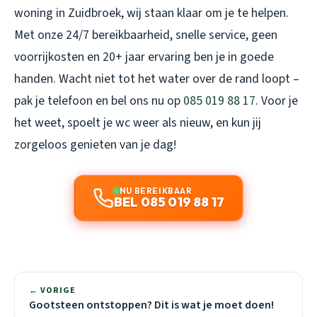
woning in Zuidbroek, wij staan klaar om je te helpen.
Met onze 24/7 bereikbaarheid, snelle service, geen
voorrijkosten en 20+ jaar ervaring ben je in goede
handen. Wacht niet tot het water over de rand loopt –
pak je telefoon en bel ons nu op
085 019 88 17
. Voor je
het weet, spoelt je wc weer als nieuw, en kun jij
zorgeloos genieten van je dag!
NU BEREIKBAAR
BEL 085 019 88 17
← VORIGE
Gootsteen ontstoppen? Dit is wat je moet doen!