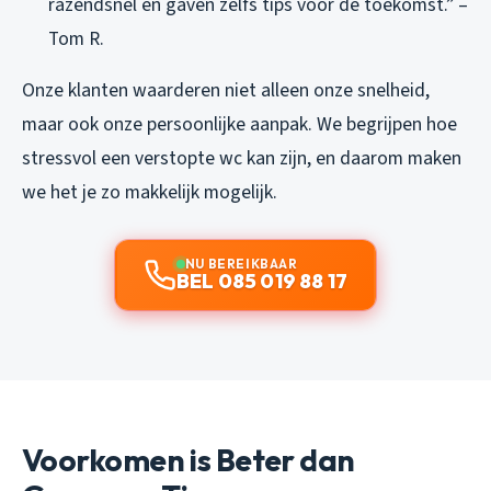
razendsnel en gaven zelfs tips voor de toekomst.” –
Tom R.
Onze klanten waarderen niet alleen onze snelheid,
maar ook onze persoonlijke aanpak. We begrijpen hoe
stressvol een verstopte wc kan zijn, en daarom maken
we het je zo makkelijk mogelijk.
NU BEREIKBAAR
BEL 085 019 88 17
Voorkomen is Beter dan