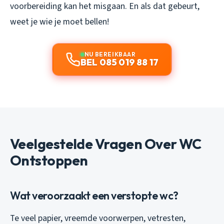
voorbereiding kan het misgaan. En als dat gebeurt,
weet je wie je moet bellen!
NU BEREIKBAAR
BEL 085 019 88 17
Veelgestelde Vragen Over WC
Ontstoppen
Wat veroorzaakt een verstopte wc?
Te veel papier, vreemde voorwerpen, vetresten,