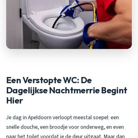
Een Verstopte WC: De
Dagelijkse Nachtmerrie Begint
Hier
Je dag in Apeldoorn verloopt meestal soepel: een
snelle douche, een broodje voor onderweg, en even
naar het toilet voordat je de deur uitgaat. Maar dan