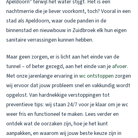
Apeldoorn” terwijl het water stijgt. Het is een
nachtmerrie die je liever voorkomt, toch? Vooral in een
stad als Apeldoorn, waar oude panden in de
binnenstad en nieuwbouw in Zuidbroek elk hun eigen
sanitaire verrassingen kunnen hebben.
Maar geen zorgen, er is licht aan het einde van de
tunnel – of beter gezegd, aan het einde van je
afvoer
.
Met onze jarenlange ervaring in
wc ontstoppen
zorgen
wij ervoor dat jouw probleem snel en vakkundig wordt
opgelost. Van hardnekkige verstoppingen tot
preventieve tips: wij staan 24/7 voor je klaar om je wc
weer fris en functioneel te maken. Lees verder en
ontdek wat de oorzaken zijn, hoe je het kunt
aanpakken, en waarom wij jouw beste keuze zijn in