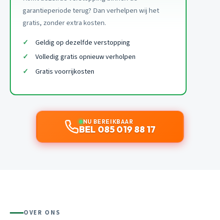
garantieperiode terug? Dan verhelpen wij het
gratis, zonder extra kosten.
Geldig op dezelfde verstopping
Volledig gratis opnieuw verholpen
Gratis voorrijkosten
NU BEREIKBAAR
BEL 085 019 88 17
OVER ONS