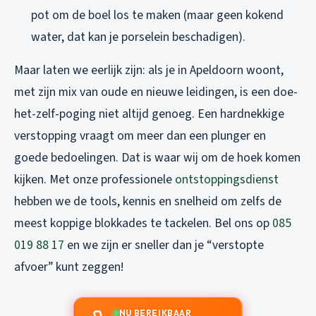
pot om de boel los te maken (maar geen kokend
water, dat kan je porselein beschadigen).
Maar laten we eerlijk zijn: als je in Apeldoorn woont,
met zijn mix van oude en nieuwe leidingen, is een doe-
het-zelf-poging niet altijd genoeg. Een hardnekkige
verstopping vraagt om meer dan een plunger en
goede bedoelingen. Dat is waar wij om de hoek komen
kijken. Met onze professionele
ontstoppingsdienst
hebben we de tools, kennis en snelheid om zelfs de
meest koppige blokkades te tackelen. Bel ons op
085
019 88 17
en we zijn er sneller dan je “verstopte
afvoer” kunt zeggen!
NU BEREIKBAAR