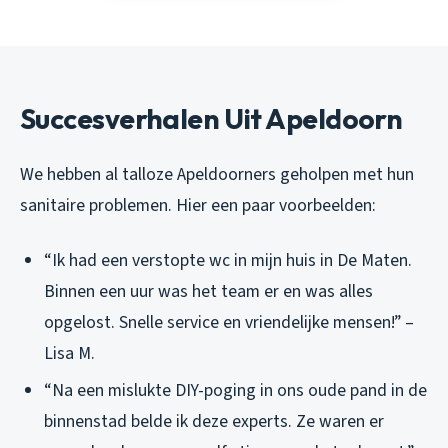
Succesverhalen Uit Apeldoorn
We hebben al talloze Apeldoorners geholpen met hun
sanitaire problemen. Hier een paar voorbeelden:
“Ik had een verstopte wc in mijn huis in De Maten.
Binnen een uur was het team er en was alles
opgelost. Snelle service en vriendelijke mensen!” –
Lisa M.
“Na een mislukte DIY-poging in ons oude pand in de
binnenstad belde ik deze experts. Ze waren er