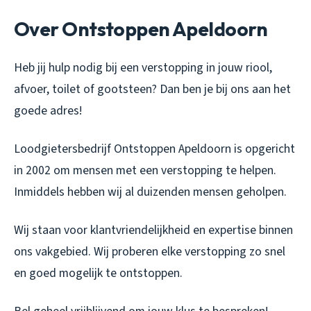
Over Ontstoppen Apeldoorn
Heb jij hulp nodig bij een verstopping in jouw riool,
afvoer, toilet of gootsteen? Dan ben je bij ons aan het
goede adres!
Loodgietersbedrijf Ontstoppen Apeldoorn is opgericht
in 2002 om mensen met een verstopping te helpen.
Inmiddels hebben wij al duizenden mensen geholpen.
Wij staan voor klantvriendelijkheid en expertise binnen
ons vakgebied. Wij proberen elke verstopping zo snel
en goed mogelijk te ontstoppen.