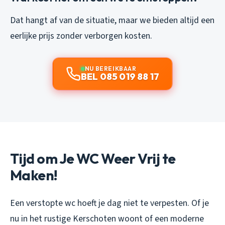
Dat hangt af van de situatie, maar we bieden altijd een
eerlijke prijs zonder verborgen kosten.
NU BEREIKBAAR
BEL 085 019 88 17
Tijd om Je WC Weer Vrij te
Maken!
Een verstopte wc hoeft je dag niet te verpesten. Of je
nu in het rustige Kerschoten woont of een moderne