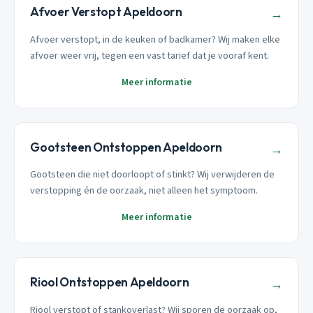
Afvoer Verstopt Apeldoorn
→
Afvoer verstopt, in de keuken of badkamer? Wij maken elke
afvoer weer vrij, tegen een vast tarief dat je vooraf kent.
Meer informatie
Gootsteen Ontstoppen Apeldoorn
→
Gootsteen die niet doorloopt of stinkt? Wij verwijderen de
verstopping én de oorzaak, niet alleen het symptoom.
Meer informatie
Riool Ontstoppen Apeldoorn
→
Riool verstopt of stankoverlast? Wij sporen de oorzaak op,