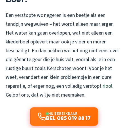
Een verstopte wc negeren is een beetje als een
tandpijn wegwuiven – het wordt alleen maar erger.
Het water kan gaan overlopen, wat niet alleen een
kliederboel oplevert maar ook je vloer en muren
beschadigt. En dan hebben we het nog niet eens over
die gênante geur die je huis vult, vooral als je in een
rustige buurt zoals Kerschoten woont. Voor je het
weet, verandert een klein probleempje in een dure
reparatie, of erger nog, een volledig verstopt
riool
.
Geloof ons, dat wil je niet meemaken.
NU BEREIKBAAR
BEL 085 019 88 17