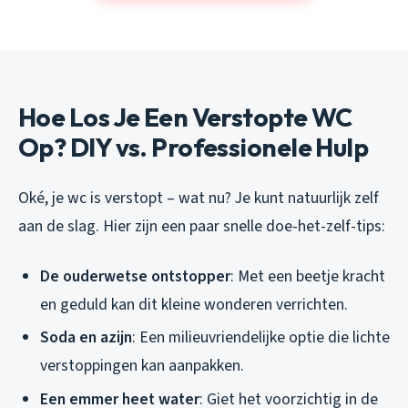
Hoe Los Je Een Verstopte WC
Op? DIY vs. Professionele Hulp
Oké, je wc is verstopt – wat nu? Je kunt natuurlijk zelf
aan de slag. Hier zijn een paar snelle doe-het-zelf-tips:
De ouderwetse ontstopper
: Met een beetje kracht
en geduld kan dit kleine wonderen verrichten.
Soda en azijn
: Een milieuvriendelijke optie die lichte
verstoppingen kan aanpakken.
Een emmer heet water
: Giet het voorzichtig in de