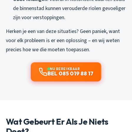
de binnenstad kunnen verouderde riolen gevoeliger
zijn voor verstoppingen.
Herken je een van deze situaties? Geen paniek, want
voor elk probleem is er een oplossing – en wij weten
precies hoe we die moeten toepassen.
NU BEREIKBAAR
BEL 085 019 88 17
Wat Gebeurt Er Als Je Niets
Doet?